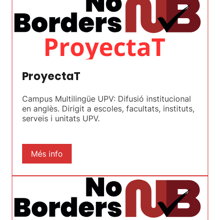
ProyectaT
Campus Multilingüe UPV: Difusió institucional
en anglès. Dirigit a escoles, facultats, instituts,
serveis i unitats UPV.
Més info