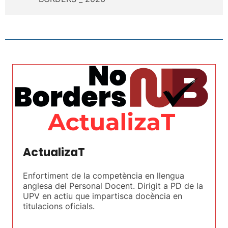
ActualizaT
Enfortiment de la competència en llengua
anglesa del Personal Docent. Dirigit a PD de la
UPV en actiu que impartisca docència en
titulacions oficials.