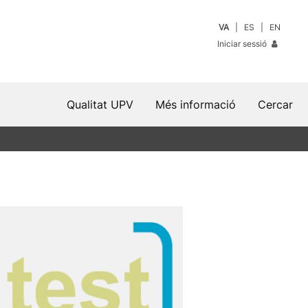
VA
ES
EN
Iniciar sessió
Qualitat UPV
Més informació
Cercar