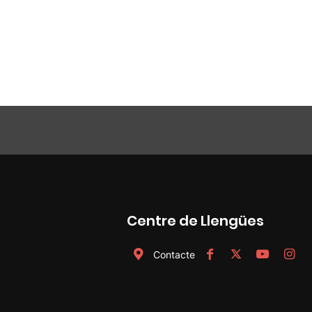
Centre de Llengües
Contacte