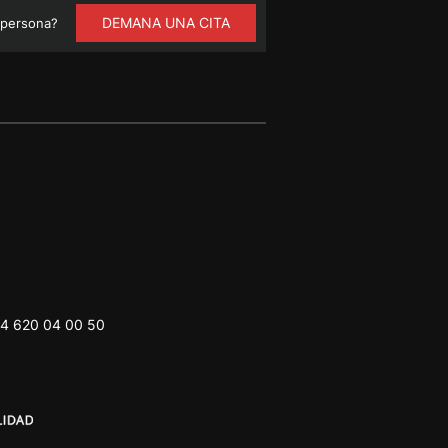
DEMANA UNA CITA
 persona?
4 620 04 00 50