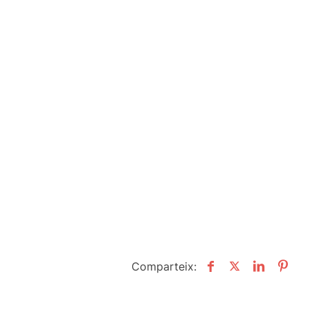
Comparteix: