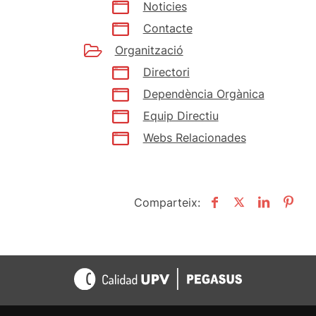
Noticies
Contacte
Organització
Directori
Dependència Orgànica
Equip Directiu
Webs Relacionades
Comparteix: