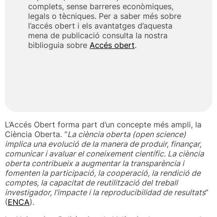
complets, sense barreres econòmiques,
legals o tècniques. Per a saber més sobre
l’accés obert i els avantatges d’aquesta
mena de publicació consulta la nostra
biblioguia sobre
Accés obert
.
L’Accés Obert forma part d’un concepte més ampli, la
Ciència Oberta. “
La ciència oberta (open science)
implica una evolució de la manera de produir, finançar,
comunicar i avaluar el coneixement científic. La ciència
oberta contribueix a augmentar la transparència i
fomenten la participació, la cooperació, la rendició de
comptes, la capacitat de reutilització del treball
investigador, l’impacte i la reproducibilidad de resultats
”
(
ENCA
).