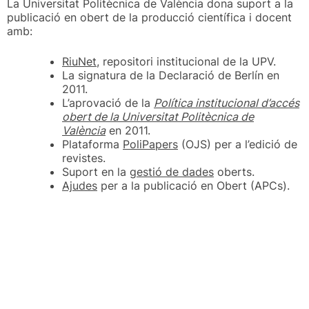
La Universitat Politècnica de València dona suport a la
publicació en obert de la producció científica i docent
amb:
RiuNet
, repositori institucional de la UPV.
La signatura de la Declaració de Berlín en
2011.
L’aprovació de la
Política institucional d’accés
obert de la Universitat Politècnica de
València
en 2011.
Plataforma
PoliPapers
(OJS) per a l’edició de
revistes.
Suport en la
gestió de dades
oberts.
Ajudes
per a la publicació en Obert (APCs).