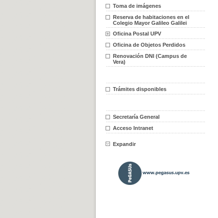
Toma de imágenes
Reserva de habitaciones en el
Colegio Mayor Galileo Galilei
Oficina Postal UPV
Oficina de Objetos Perdidos
Renovación DNI (Campus de
Vera)
Trámites disponibles
Secretaría General
Acceso Intranet
Expandir