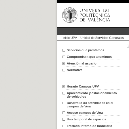
Inicio UPV
::
Unidad de Servicios Generales
Servicios que prestamos
Compromisos que asumimos
Atención al usuario
Normativa
Horario Campus UPV
Aparcamiento y estacionamiento
de vehículos
Desarrollo de actividades en el
campus de Vera
Acceso campus de Vera
Uso temporal de espacios
Traslado interno de mobiliario