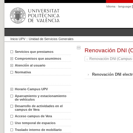
Idioma · language
Inicio UPV
::
Unidad de Servicios Generales
Renovación DNI (
Servicios que prestamos
Compromisos que asumimos
Renovación DNI (Campus d
Atención al usuario
Normativa
Renovación DNI elect
Horario Campus UPV
Aparcamiento y estacionamiento
de vehículos
Desarrollo de actividades en el
campus de Vera
Acceso campus de Vera
Uso temporal de espacios
Traslado interno de mobiliario