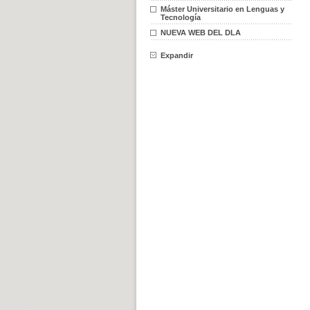
Máster Universitario en Lenguas y
Tecnología
NUEVA WEB DEL DLA
Expandir