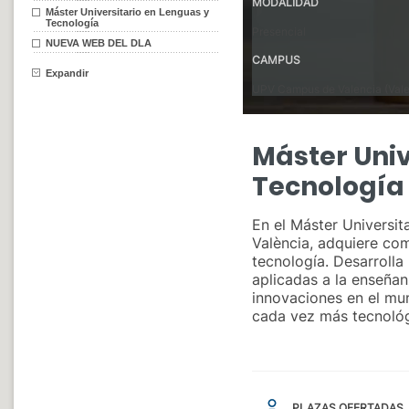
Máster Universitario en Lenguas y
Tecnología
NUEVA WEB DEL DLA
Expandir