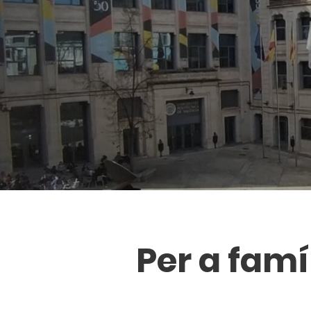
Per a famí