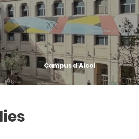
Campus d’Alcoi
lies