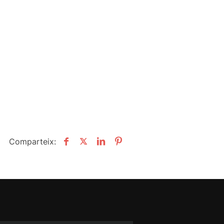
Comparteix: