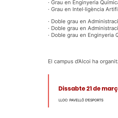
· Grau en Enginyeria Químic
· Grau en Intel·ligència Artifi
· Doble grau en Administraci
· Doble grau en Administrac
· Doble grau en Enginyeria 
El campus d’Alcoi ha organit
Dissabte 21 de març
LLOC: PAVELLÓ D’ESPORTS