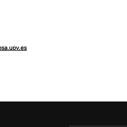
sa.upv.es