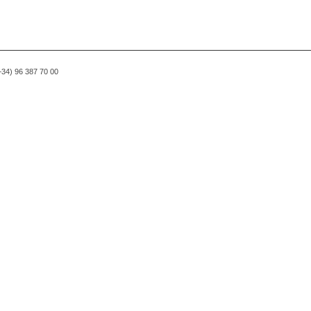
(+34) 96 387 70 00