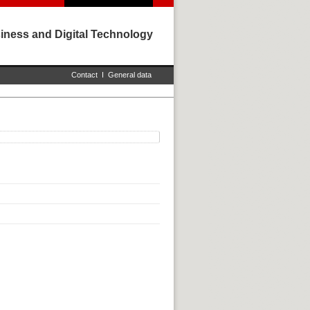
iness and Digital Technology
Contact
I
General data