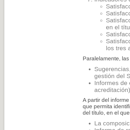
Satisfac
Satisfac
Satisfac
en el títu
Satisfac
Satisfac
los tres
Paralelamente, las
Sugerencias, 
gestión del 
Informes de 
acreditación)
A partir del inform
que permita identif
del título, en el qu
La composici