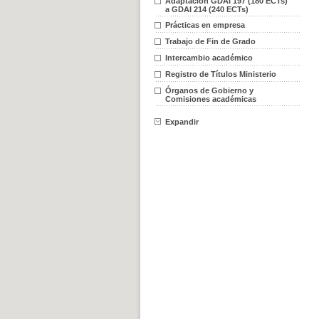
Adaptación GDAI 197 (180 ECTs)
a GDAI 214 (240 ECTs)
Prácticas en empresa
Trabajo de Fin de Grado
Intercambio académico
Registro de Títulos Ministerio
Órganos de Gobierno y
Comisiones académicas
Expandir