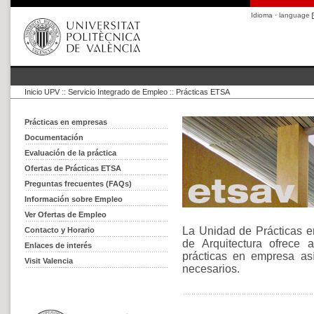
Idioma · language
Inicio UPV
::
Servicio Integrado de Empleo
::
Prácticas ETSA
Prácticas en empresas
Documentación
Evaluación de la práctica
Ofertas de Prácticas ETSA
Preguntas frecuentes (FAQs)
Información sobre Empleo
Ver Ofertas de Empleo
La Unidad de Prácticas e
Contacto y Horario
de Arquitectura ofrece 
Enlaces de interés
prácticas en empresa as
Visit Valencia
necesarios.