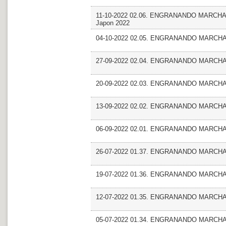
11-10-2022 02.06. ENGRANANDO MARCHA. F
Japon 2022
04-10-2022 02.05. ENGRANANDO MARCHA
27-09-2022 02.04. ENGRANANDO MARCHA_Co
20-09-2022 02.03. ENGRANANDO MARCHA_E
13-09-2022 02.02. ENGRANANDO MARCHA_
06-09-2022 02.01. ENGRANANDO MARCHA_G
26-07-2022 01.37. ENGRANANDO MARCHA_
19-07-2022 01.36. ENGRANANDO MARCHA_E
12-07-2022 01.35. ENGRANANDO MARCHA_
05-07-2022 01.34. ENGRANANDO MARCHA_