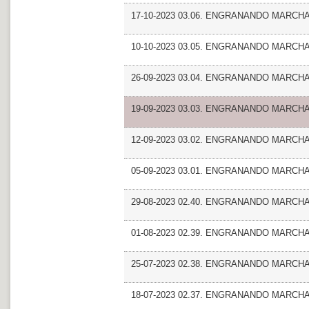
17-10-2023 03.06. ENGRANANDO MARCHA_En
10-10-2023 03.05. ENGRANANDO MARCHA
26-09-2023 03.04. ENGRANANDO MARCHA
19-09-2023 03.03. ENGRANANDO MARCHA_
12-09-2023 03.02. ENGRANANDO MARCHA_Ent
05-09-2023 03.01. ENGRANANDO MARCHA_
29-08-2023 02.40. ENGRANANDO MARCHA
01-08-2023 02.39. ENGRANANDO MARCHA_
25-07-2023 02.38. ENGRANANDO MARCHA
18-07-2023 02.37. ENGRANANDO MARCHA_En