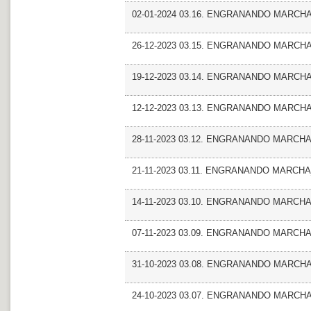
02-01-2024 03.16. ENGRANANDO MARCHA_E
26-12-2023 03.15. ENGRANANDO MARCHA_M
19-12-2023 03.14. ENGRANANDO MARCHA_E
12-12-2023 03.13. ENGRANANDO MARCHA_A
28-11-2023 03.12. ENGRANANDO MARCHA
21-11-2023 03.11. ENGRANANDO MARCHA
14-11-2023 03.10. ENGRANANDO MARCHA_E
07-11-2023 03.09. ENGRANANDO MARCHA_
31-10-2023 03.08. ENGRANANDO MARCHA
24-10-2023 03.07. ENGRANANDO MARCHA