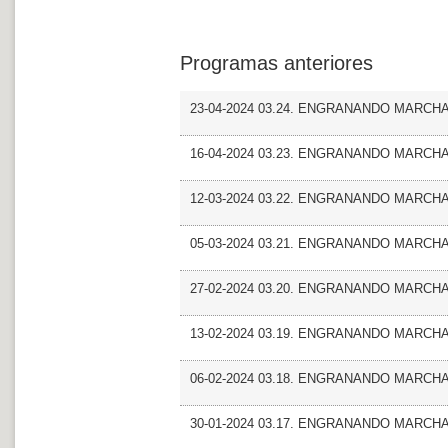
Programas anteriores
23-04-2024 03.24. ENGRANANDO MARCHA
16-04-2024 03.23. ENGRANANDO MARCHA
12-03-2024 03.22. ENGRANANDO MARCHA_
05-03-2024 03.21. ENGRANANDO MARCHA
27-02-2024 03.20. ENGRANANDO MARCHA_
13-02-2024 03.19. ENGRANANDO MARCHA_Ma
06-02-2024 03.18. ENGRANANDO MARCHA_Ma
30-01-2024 03.17. ENGRANANDO MARCHA_Mun