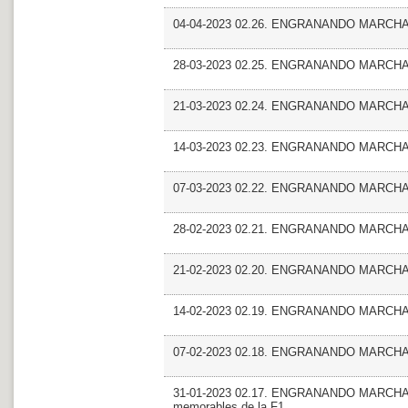
04-04-2023 02.26. ENGRANANDO MARCHA_
28-03-2023 02.25. ENGRANANDO MARCHA_En
21-03-2023 02.24. ENGRANANDO MARCHA_
14-03-2023 02.23. ENGRANANDO MARCHA_En
07-03-2023 02.22. ENGRANANDO MARCHA
28-02-2023 02.21. ENGRANANDO MARCHA
21-02-2023 02.20. ENGRANANDO MARCHA_Mas
14-02-2023 02.19. ENGRANANDO MARCHA_F
07-02-2023 02.18. ENGRANANDO MARCHA_En
31-01-2023 02.17. ENGRANANDO MARCHA_Ma
memorables de la F1