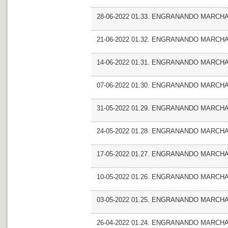
28-06-2022 01.33. ENGRANANDO MARCHA_F
21-06-2022 01.32. ENGRANANDO MARCHA
14-06-2022 01.31. ENGRANANDO MARCHA_
07-06-2022 01.30. ENGRANANDO MARCHA_F
31-05-2022 01.29. ENGRANANDO MARCHA_
24-05-2022 01.28. ENGRANANDO MARCHA
17-05-2022 01.27. ENGRANANDO MARCHA_F
10-05-2022 01.26. ENGRANANDO MARCHA
03-05-2022 01.25. ENGRANANDO MARCHA_Fre
26-04-2022 01.24. ENGRANANDO MARCHA