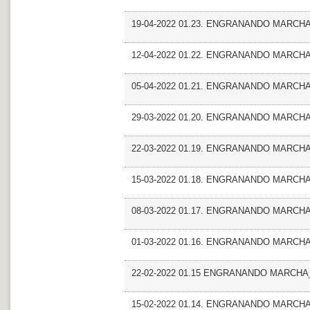
19-04-2022 01.23. ENGRANANDO MARCHA_Ent
12-04-2022 01.22. ENGRANANDO MARCHA_
05-04-2022 01.21. ENGRANANDO MARCHA_Fr
29-03-2022 01.20. ENGRANANDO MARCHA_
22-03-2022 01.19. ENGRANANDO MARCHA
15-03-2022 01.18. ENGRANANDO MARCHA_T
08-03-2022 01.17. ENGRANANDO MARCHA_E
01-03-2022 01.16. ENGRANANDO MARCHA_
22-02-2022 01.15 ENGRANANDO MARCHA_Ent
15-02-2022 01.14. ENGRANANDO MARCHA_Ent