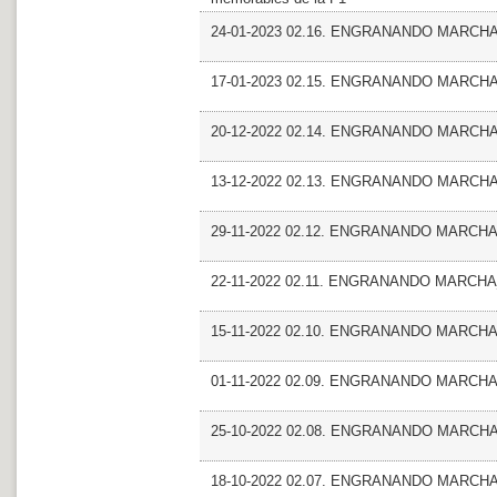
24-01-2023 02.16. ENGRANANDO MARCHA_M
17-01-2023 02.15. ENGRANANDO MARCHA
20-12-2022 02.14. ENGRANANDO MARCHA_E
13-12-2022 02.13. ENGRANANDO MARCHA_E
29-11-2022 02.12. ENGRANANDO MARCHA_An
22-11-2022 02.11. ENGRANANDO MARCHA_
15-11-2022 02.10. ENGRANANDO MARCHA_
01-11-2022 02.09. ENGRANANDO MARCHA
25-10-2022 02.08. ENGRANANDO MARCH
18-10-2022 02.07. ENGRANANDO MARCHA_E