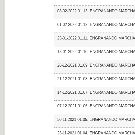
08-02-2022 01.13. ENGRANANDO MARCHA_Fr
01-02-2022 01.12. ENGRANANDO MARCHA_F
25-01-2022 01.11. ENGRANANDO MARCHA_F
18-01-2022 01.10. ENGRANANDO MARCHA
28-12-2021 01.09. ENGRANANDO MARCHA_Fr
21-12-2021 01.08. ENGRANANDO MARCHA_A
14-12-2021 01.07. ENGRANANDO MARCHA
07-12-2021 01.06. ENGRANANDO MARCHA_
30-11-2021 01.05. ENGRANANDO MARCH
23-11-2021 01.04. ENGRANANDO MARCHA 