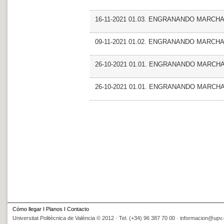
16-11-2021 01.03. ENGRANANDO MARCHA_
09-11-2021 01.02. ENGRANANDO MARCHA
26-10-2021 01.01. ENGRANANDO MARCH
26-10-2021 01.01. ENGRANANDO MARCH
Cómo llegar
I
Planos
I
Contacto
Universitat Politècnica de València © 2012 · Tel. (+34) 96 387 70 00 ·
informacion@upv.