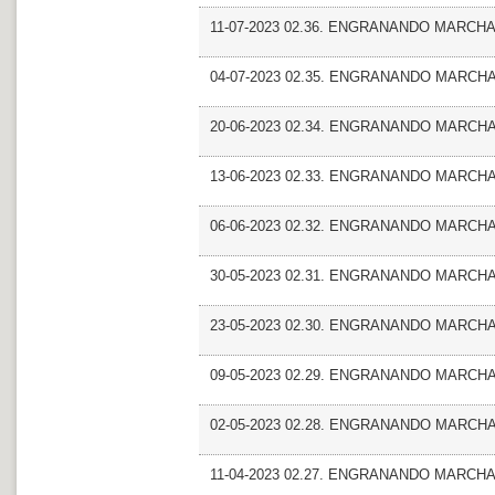
11-07-2023 02.36. ENGRANANDO MARCHA_
04-07-2023 02.35. ENGRANANDO MARCHA_
20-06-2023 02.34. ENGRANANDO MARCHA
13-06-2023 02.33. ENGRANANDO MARCHA_En
06-06-2023 02.32. ENGRANANDO MARCHA
30-05-2023 02.31. ENGRANANDO MARCHA
23-05-2023 02.30. ENGRANANDO MARCHA_Ent
09-05-2023 02.29. ENGRANANDO MARCHA
02-05-2023 02.28. ENGRANANDO MARCHA_
11-04-2023 02.27. ENGRANANDO MARCHA_En