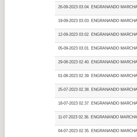
26-09-2023 03.04. ENGRANANDO MARCHA
19-09-2023 03.03. ENGRANANDO MARCHA_
12-09-2023 03.02. ENGRANANDO MARCHA_Ent
05-09-2023 03.01. ENGRANANDO MARCHA_
29-08-2023 02.40. ENGRANANDO MARCHA
01-08-2023 02.39. ENGRANANDO MARCHA_
25-07-2023 02.38. ENGRANANDO MARCHA
18-07-2023 02.37. ENGRANANDO MARCHA_En
11-07-2023 02.36. ENGRANANDO MARCHA_
04-07-2023 02.35. ENGRANANDO MARCHA_