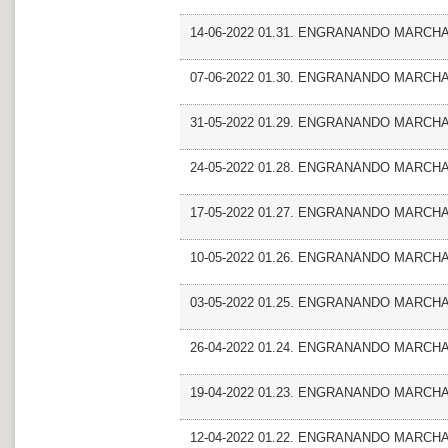
14-06-2022 01.31. ENGRANANDO MARCHA_
07-06-2022 01.30. ENGRANANDO MARCHA_F
31-05-2022 01.29. ENGRANANDO MARCHA_
24-05-2022 01.28. ENGRANANDO MARCHA
17-05-2022 01.27. ENGRANANDO MARCHA_F
10-05-2022 01.26. ENGRANANDO MARCHA
03-05-2022 01.25. ENGRANANDO MARCHA_Fre
26-04-2022 01.24. ENGRANANDO MARCHA
19-04-2022 01.23. ENGRANANDO MARCHA_Ent
12-04-2022 01.22. ENGRANANDO MARCHA_