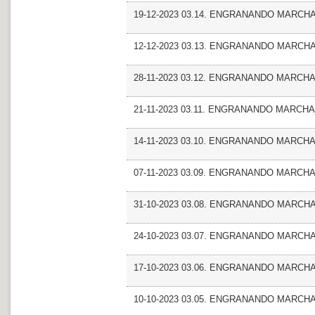
19-12-2023 03.14. ENGRANANDO MARCHA_E
12-12-2023 03.13. ENGRANANDO MARCHA_A
28-11-2023 03.12. ENGRANANDO MARCHA
21-11-2023 03.11. ENGRANANDO MARCHA
14-11-2023 03.10. ENGRANANDO MARCHA_E
07-11-2023 03.09. ENGRANANDO MARCHA_
31-10-2023 03.08. ENGRANANDO MARCHA
24-10-2023 03.07. ENGRANANDO MARCHA
17-10-2023 03.06. ENGRANANDO MARCHA_En
10-10-2023 03.05. ENGRANANDO MARCHA