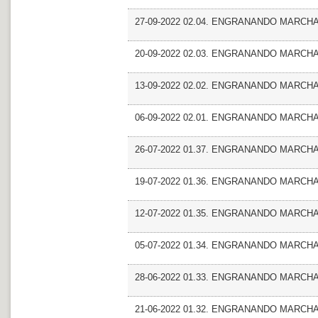
27-09-2022 02.04. ENGRANANDO MARCHA_Co
20-09-2022 02.03. ENGRANANDO MARCHA_E
13-09-2022 02.02. ENGRANANDO MARCHA_
06-09-2022 02.01. ENGRANANDO MARCHA_G
26-07-2022 01.37. ENGRANANDO MARCHA_
19-07-2022 01.36. ENGRANANDO MARCHA_E
12-07-2022 01.35. ENGRANANDO MARCHA_
05-07-2022 01.34. ENGRANANDO MARCHA_
28-06-2022 01.33. ENGRANANDO MARCHA_F
21-06-2022 01.32. ENGRANANDO MARCHA