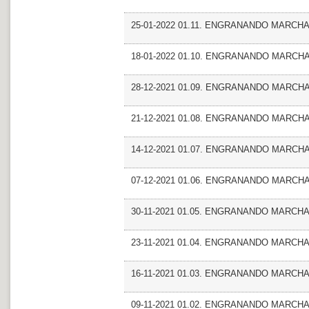
25-01-2022 01.11. ENGRANANDO MARCHA_F
18-01-2022 01.10. ENGRANANDO MARCHA
28-12-2021 01.09. ENGRANANDO MARCHA_Fr
21-12-2021 01.08. ENGRANANDO MARCHA_A
14-12-2021 01.07. ENGRANANDO MARCHA
07-12-2021 01.06. ENGRANANDO MARCHA_
30-11-2021 01.05. ENGRANANDO MARCH
23-11-2021 01.04. ENGRANANDO MARCHA 
16-11-2021 01.03. ENGRANANDO MARCHA_
09-11-2021 01.02. ENGRANANDO MARCHA