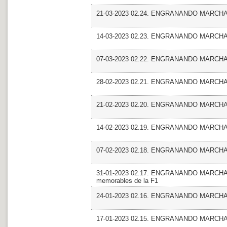
21-03-2023 02.24. ENGRANANDO MARCHA_
14-03-2023 02.23. ENGRANANDO MARCHA_En
07-03-2023 02.22. ENGRANANDO MARCHA
28-02-2023 02.21. ENGRANANDO MARCHA
21-02-2023 02.20. ENGRANANDO MARCHA_Mas
14-02-2023 02.19. ENGRANANDO MARCHA_F
07-02-2023 02.18. ENGRANANDO MARCHA_En
31-01-2023 02.17. ENGRANANDO MARCHA_Ma
memorables de la F1
24-01-2023 02.16. ENGRANANDO MARCHA_M
17-01-2023 02.15. ENGRANANDO MARCHA