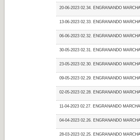
20-06-2023 02.34. ENGRANANDO MARCHA
13-06-2023 02.33. ENGRANANDO MARCHA_En
06-06-2023 02.32. ENGRANANDO MARCHA
30-05-2023 02.31. ENGRANANDO MARCHA
23-05-2023 02.30. ENGRANANDO MARCHA_Ent
09-05-2023 02.29. ENGRANANDO MARCHA
02-05-2023 02.28. ENGRANANDO MARCHA_
11-04-2023 02.27. ENGRANANDO MARCHA_En
04-04-2023 02.26. ENGRANANDO MARCHA_
28-03-2023 02.25. ENGRANANDO MARCHA_En