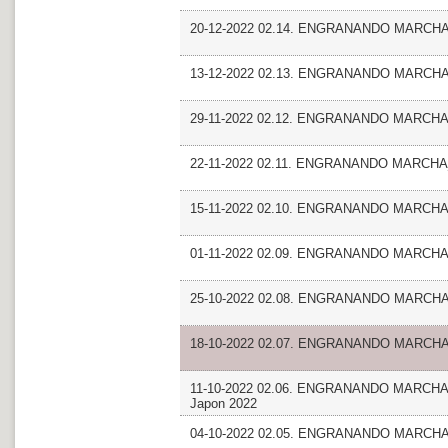
20-12-2022 02.14. ENGRANANDO MARCHA_E
13-12-2022 02.13. ENGRANANDO MARCHA_E
29-11-2022 02.12. ENGRANANDO MARCHA_An
22-11-2022 02.11. ENGRANANDO MARCHA_
15-11-2022 02.10. ENGRANANDO MARCHA_
01-11-2022 02.09. ENGRANANDO MARCHA
25-10-2022 02.08. ENGRANANDO MARCH
18-10-2022 02.07. ENGRANANDO MARCHA_E
11-10-2022 02.06. ENGRANANDO MARCHA. F
Japon 2022
04-10-2022 02.05. ENGRANANDO MARCHA