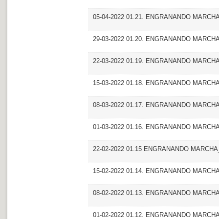
05-04-2022 01.21. ENGRANANDO MARCHA_Fr
29-03-2022 01.20. ENGRANANDO MARCHA_
22-03-2022 01.19. ENGRANANDO MARCHA
15-03-2022 01.18. ENGRANANDO MARCHA_T
08-03-2022 01.17. ENGRANANDO MARCHA_E
01-03-2022 01.16. ENGRANANDO MARCHA_
22-02-2022 01.15 ENGRANANDO MARCHA_Ent
15-02-2022 01.14. ENGRANANDO MARCHA_Ent
08-02-2022 01.13. ENGRANANDO MARCHA_Fr
01-02-2022 01.12. ENGRANANDO MARCHA_F