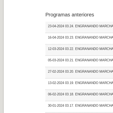
Programas anteriores
23-04-2024 03.24. ENGRANANDO MARCHA
16-04-2024 03.23. ENGRANANDO MARCHA
12-03-2024 03.22. ENGRANANDO MARCHA_
05-03-2024 03.21. ENGRANANDO MARCHA
27-02-2024 03.20. ENGRANANDO MARCHA_
13-02-2024 03.19. ENGRANANDO MARCHA_Ma
06-02-2024 03.18. ENGRANANDO MARCHA_Ma
30-01-2024 03.17. ENGRANANDO MARCHA_Mun