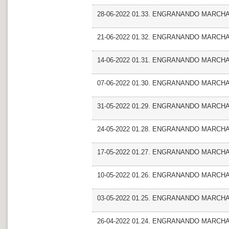
28-06-2022 01.33. ENGRANANDO MARCHA_F
21-06-2022 01.32. ENGRANANDO MARCHA
14-06-2022 01.31. ENGRANANDO MARCHA_
07-06-2022 01.30. ENGRANANDO MARCHA_F
31-05-2022 01.29. ENGRANANDO MARCHA_
24-05-2022 01.28. ENGRANANDO MARCHA
17-05-2022 01.27. ENGRANANDO MARCHA_F
10-05-2022 01.26. ENGRANANDO MARCHA
03-05-2022 01.25. ENGRANANDO MARCHA_Fre
26-04-2022 01.24. ENGRANANDO MARCHA