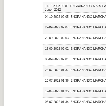
11-10-2022 02.06. ENGRANANDO MARCHA. F
Japon 2022
04-10-2022 02.05. ENGRANANDO MARCHA
27-09-2022 02.04. ENGRANANDO MARCHA_Co
20-09-2022 02.03. ENGRANANDO MARCHA_E
13-09-2022 02.02. ENGRANANDO MARCHA_
06-09-2022 02.01. ENGRANANDO MARCHA_G
26-07-2022 01.37. ENGRANANDO MARCHA_
19-07-2022 01.36. ENGRANANDO MARCHA_E
12-07-2022 01.35. ENGRANANDO MARCHA_
05-07-2022 01.34. ENGRANANDO MARCHA_