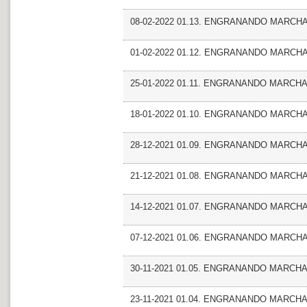
08-02-2022 01.13. ENGRANANDO MARCHA_Fr
01-02-2022 01.12. ENGRANANDO MARCHA_F
25-01-2022 01.11. ENGRANANDO MARCHA_F
18-01-2022 01.10. ENGRANANDO MARCHA
28-12-2021 01.09. ENGRANANDO MARCHA_Fr
21-12-2021 01.08. ENGRANANDO MARCHA_A
14-12-2021 01.07. ENGRANANDO MARCHA
07-12-2021 01.06. ENGRANANDO MARCHA_
30-11-2021 01.05. ENGRANANDO MARCH
23-11-2021 01.04. ENGRANANDO MARCHA 