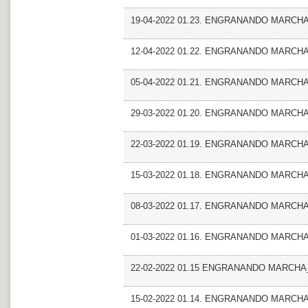
19-04-2022 01.23. ENGRANANDO MARCHA_Ent
12-04-2022 01.22. ENGRANANDO MARCHA_
05-04-2022 01.21. ENGRANANDO MARCHA_Fr
29-03-2022 01.20. ENGRANANDO MARCHA_
22-03-2022 01.19. ENGRANANDO MARCHA
15-03-2022 01.18. ENGRANANDO MARCHA_T
08-03-2022 01.17. ENGRANANDO MARCHA_E
01-03-2022 01.16. ENGRANANDO MARCHA_
22-02-2022 01.15 ENGRANANDO MARCHA_Ent
15-02-2022 01.14. ENGRANANDO MARCHA_Ent