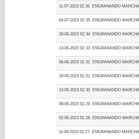
11-07-2023 02.36. ENGRANANDO MARCHA_
04-07-2023 02.35. ENGRANANDO MARCHA_
20-06-2023 02.34. ENGRANANDO MARCHA
13-06-2023 02.33. ENGRANANDO MARCHA_En
06-06-2023 02.32. ENGRANANDO MARCHA
30-05-2023 02.31. ENGRANANDO MARCHA
23-05-2023 02.30. ENGRANANDO MARCHA_Ent
09-05-2023 02.29. ENGRANANDO MARCHA
02-05-2023 02.28. ENGRANANDO MARCHA_
11-04-2023 02.27. ENGRANANDO MARCHA_En