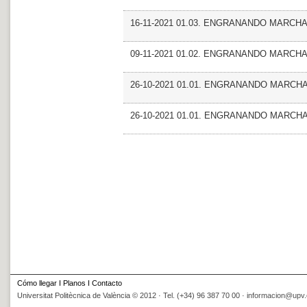
16-11-2021 01.03. ENGRANANDO MARCHA_
09-11-2021 01.02. ENGRANANDO MARCHA
26-10-2021 01.01. ENGRANANDO MARCH
26-10-2021 01.01. ENGRANANDO MARCH
Cómo llegar
I
Planos
I
Contacto
Universitat Politècnica de València © 2012 · Tel. (+34) 96 387 70 00 ·
informacion@upv.