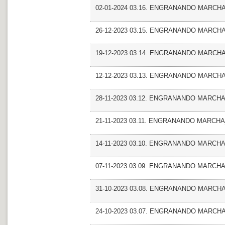
02-01-2024 03.16. ENGRANANDO MARCHA_E
26-12-2023 03.15. ENGRANANDO MARCHA_M
19-12-2023 03.14. ENGRANANDO MARCHA_E
12-12-2023 03.13. ENGRANANDO MARCHA_A
28-11-2023 03.12. ENGRANANDO MARCHA
21-11-2023 03.11. ENGRANANDO MARCHA
14-11-2023 03.10. ENGRANANDO MARCHA_E
07-11-2023 03.09. ENGRANANDO MARCHA_
31-10-2023 03.08. ENGRANANDO MARCHA
24-10-2023 03.07. ENGRANANDO MARCHA