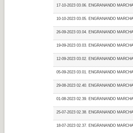
17-10-2023 03.06. ENGRANANDO MARCHA_En
10-10-2023 03.05. ENGRANANDO MARCHA
26-09-2023 03.04. ENGRANANDO MARCHA
19-09-2023 03.03. ENGRANANDO MARCHA_
12-09-2023 03.02. ENGRANANDO MARCHA_Ent
05-09-2023 03.01. ENGRANANDO MARCHA_
29-08-2023 02.40. ENGRANANDO MARCHA
01-08-2023 02.39. ENGRANANDO MARCHA_
25-07-2023 02.38. ENGRANANDO MARCHA
18-07-2023 02.37. ENGRANANDO MARCHA_En