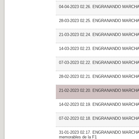
04-04-2023 02.26. ENGRANANDO MARCHA_
28-03-2023 02.25. ENGRANANDO MARCHA_En
21-03-2023 02.24. ENGRANANDO MARCHA_
14-03-2023 02.23. ENGRANANDO MARCHA_En
07-03-2023 02.22. ENGRANANDO MARCHA
28-02-2023 02.21. ENGRANANDO MARCHA
21-02-2023 02.20. ENGRANANDO MARCHA_Mas
14-02-2023 02.19. ENGRANANDO MARCHA_F
07-02-2023 02.18. ENGRANANDO MARCHA_En
31-01-2023 02.17. ENGRANANDO MARCHA_Ma
memorables de la F1