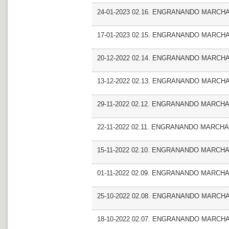
24-01-2023 02.16. ENGRANANDO MARCHA_M
17-01-2023 02.15. ENGRANANDO MARCHA
20-12-2022 02.14. ENGRANANDO MARCHA_E
13-12-2022 02.13. ENGRANANDO MARCHA_E
29-11-2022 02.12. ENGRANANDO MARCHA_An
22-11-2022 02.11. ENGRANANDO MARCHA_
15-11-2022 02.10. ENGRANANDO MARCHA_
01-11-2022 02.09. ENGRANANDO MARCHA
25-10-2022 02.08. ENGRANANDO MARCH
18-10-2022 02.07. ENGRANANDO MARCHA_E