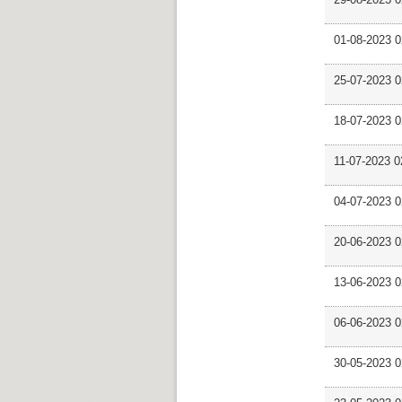
01-08-2023
25-07-2023
18-07-2023 
11-07-2023
04-07-2023
20-06-2023
13-06-2023 
06-06-2023
30-05-2023