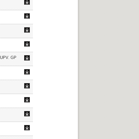
 UPV. GP