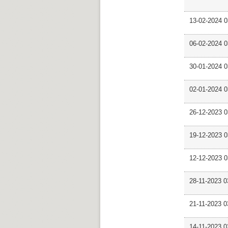
13-02-2024 
06-02-2024 
30-01-2024 
02-01-2024 
26-12-2023 
19-12-2023 
12-12-2023
28-11-2023
21-11-2023
14-11-2023 