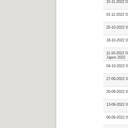
15-11-2022
01-11-2022
25-10-2022
18-10-2022 
11-10-2022 
Japon 2022
04-10-2022
27-09-2022 
20-09-2022 
13-09-2022
06-09-2022