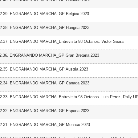
 02.39. ENGRANANDO MARCHA_GP Belgica 2023
 02.38. ENGRANANDO MARCHA_GP Hungria 2023
02.37. ENGRANANDO MARCHA_Entrevista 98 Octanos. Victor Seara
 02.36. ENGRANANDO MARCHA_GP Gran Bretana 2023
 02.35. ENGRANANDO MARCHA_GP Austria 2023
 02.34. ENGRANANDO MARCHA_GP Canada 2023
02.33. ENGRANANDO MARCHA_Entrevista 98 Octanos. Luis Perez, Rally U
 02.32. ENGRANANDO MARCHA_GP Espana 2023
 02.31. ENGRANANDO MARCHA_GP Monaco 2023