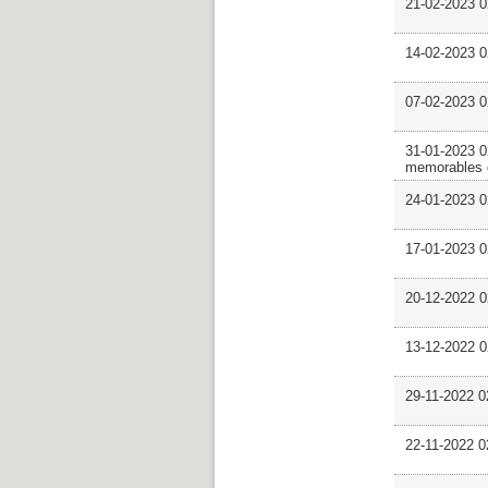
21-02-2023 
14-02-2023 
07-02-2023 
31-01-2023 
memorables 
24-01-2023
17-01-2023
20-12-2022
13-12-2022 
29-11-2022 
22-11-2022