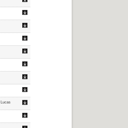
 Lucas