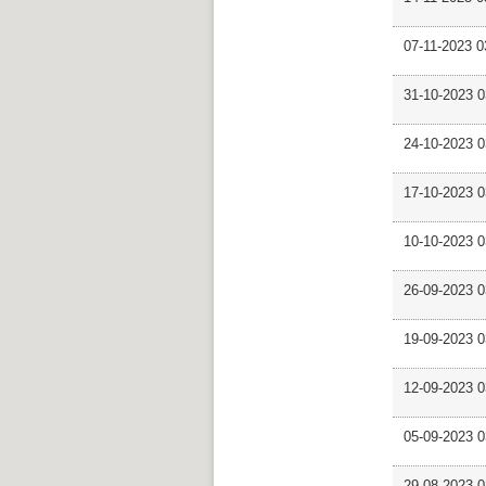
07-11-2023
31-10-2023
24-10-2023
17-10-2023 
10-10-2023
26-09-2023
19-09-2023
12-09-2023 
05-09-2023
29-08-2023