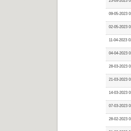
23-05-2023 
09-05-2023
02-05-2023
11-04-2023 
04-04-2023
28-03-2023 
21-03-2023
14-03-2023 
07-03-2023
28-02-2023