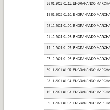
25-01-2022 01.11. ENGRANANDO MARCHA_F
18-01-2022 01.10. ENGRANANDO MARCHA
28-12-2021 01.09. ENGRANANDO MARCHA_Fr
21-12-2021 01.08. ENGRANANDO MARCHA_A
14-12-2021 01.07. ENGRANANDO MARCHA
07-12-2021 01.06. ENGRANANDO MARCHA_
30-11-2021 01.05. ENGRANANDO MARCH
23-11-2021 01.04. ENGRANANDO MARCHA 
16-11-2021 01.03. ENGRANANDO MARCHA_
09-11-2021 01.02. ENGRANANDO MARCHA