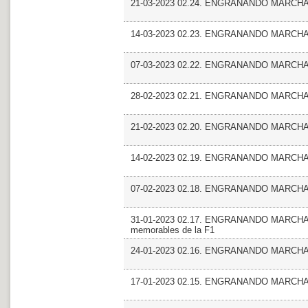
21-03-2023 02.24. ENGRANANDO MARCHA_
14-03-2023 02.23. ENGRANANDO MARCHA_En
07-03-2023 02.22. ENGRANANDO MARCHA
28-02-2023 02.21. ENGRANANDO MARCHA
21-02-2023 02.20. ENGRANANDO MARCHA_Mas
14-02-2023 02.19. ENGRANANDO MARCHA_F
07-02-2023 02.18. ENGRANANDO MARCHA_En
31-01-2023 02.17. ENGRANANDO MARCHA_Ma
memorables de la F1
24-01-2023 02.16. ENGRANANDO MARCHA_M
17-01-2023 02.15. ENGRANANDO MARCHA