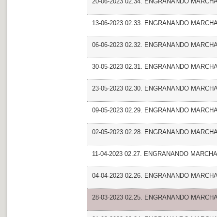
20-06-2023 02.34. ENGRANANDO MARCHA
13-06-2023 02.33. ENGRANANDO MARCHA_En
06-06-2023 02.32. ENGRANANDO MARCHA
30-05-2023 02.31. ENGRANANDO MARCHA
23-05-2023 02.30. ENGRANANDO MARCHA_Ent
09-05-2023 02.29. ENGRANANDO MARCHA
02-05-2023 02.28. ENGRANANDO MARCHA_
11-04-2023 02.27. ENGRANANDO MARCHA_En
04-04-2023 02.26. ENGRANANDO MARCHA_
28-03-2023 02.25. ENGRANANDO MARCHA_En