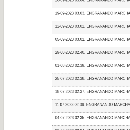
26-09-2023 03.04. ENGRANANDO MARCHA
19-09-2023 03.03. ENGRANANDO MARCHA_
12-09-2023 03.02. ENGRANANDO MARCHA_Ent
05-09-2023 03.01. ENGRANANDO MARCHA_
29-08-2023 02.40. ENGRANANDO MARCHA
01-08-2023 02.39. ENGRANANDO MARCHA_
25-07-2023 02.38. ENGRANANDO MARCHA
18-07-2023 02.37. ENGRANANDO MARCHA_En
11-07-2023 02.36. ENGRANANDO MARCHA_
04-07-2023 02.35. ENGRANANDO MARCHA_