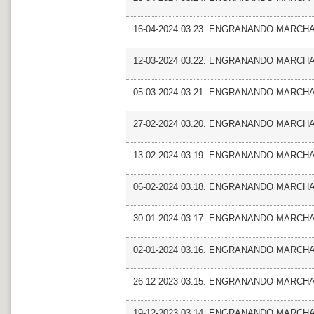
16-04-2024 03.23. ENGRANANDO MARCHA
12-03-2024 03.22. ENGRANANDO MARCHA_
05-03-2024 03.21. ENGRANANDO MARCHA
27-02-2024 03.20. ENGRANANDO MARCHA_
13-02-2024 03.19. ENGRANANDO MARCHA_Ma
06-02-2024 03.18. ENGRANANDO MARCHA_Ma
30-01-2024 03.17. ENGRANANDO MARCHA_Mun
02-01-2024 03.16. ENGRANANDO MARCHA_E
26-12-2023 03.15. ENGRANANDO MARCHA_M
19-12-2023 03.14. ENGRANANDO MARCHA_E