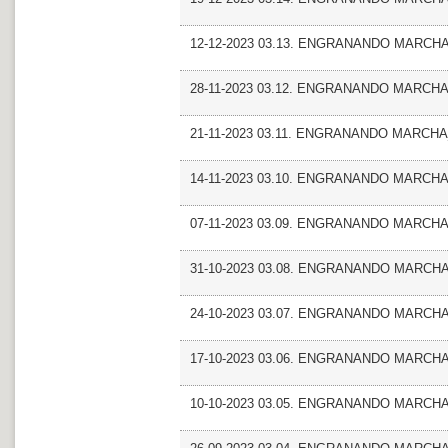
12-12-2023 03.13. ENGRANANDO MARCHA_A
28-11-2023 03.12. ENGRANANDO MARCHA
21-11-2023 03.11. ENGRANANDO MARCHA
14-11-2023 03.10. ENGRANANDO MARCHA_E
07-11-2023 03.09. ENGRANANDO MARCHA_
31-10-2023 03.08. ENGRANANDO MARCHA
24-10-2023 03.07. ENGRANANDO MARCHA
17-10-2023 03.06. ENGRANANDO MARCHA_En
10-10-2023 03.05. ENGRANANDO MARCHA