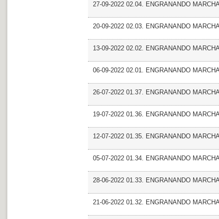
27-09-2022 02.04. ENGRANANDO MARCHA_Co
20-09-2022 02.03. ENGRANANDO MARCHA_E
13-09-2022 02.02. ENGRANANDO MARCHA_
06-09-2022 02.01. ENGRANANDO MARCHA_G
26-07-2022 01.37. ENGRANANDO MARCHA_
19-07-2022 01.36. ENGRANANDO MARCHA_E
12-07-2022 01.35. ENGRANANDO MARCHA_
05-07-2022 01.34. ENGRANANDO MARCHA_
28-06-2022 01.33. ENGRANANDO MARCHA_F
21-06-2022 01.32. ENGRANANDO MARCHA