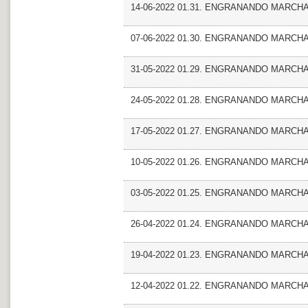
14-06-2022 01.31. ENGRANANDO MARCHA_
07-06-2022 01.30. ENGRANANDO MARCHA_F
31-05-2022 01.29. ENGRANANDO MARCHA_
24-05-2022 01.28. ENGRANANDO MARCHA
17-05-2022 01.27. ENGRANANDO MARCHA_F
10-05-2022 01.26. ENGRANANDO MARCHA
03-05-2022 01.25. ENGRANANDO MARCHA_Fre
26-04-2022 01.24. ENGRANANDO MARCHA
19-04-2022 01.23. ENGRANANDO MARCHA_Ent
12-04-2022 01.22. ENGRANANDO MARCHA_