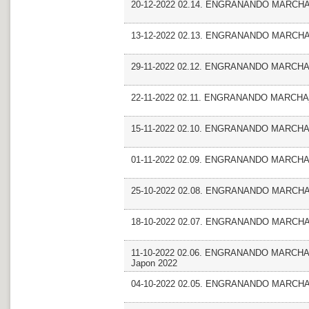
20-12-2022 02.14. ENGRANANDO MARCHA_E
13-12-2022 02.13. ENGRANANDO MARCHA_E
29-11-2022 02.12. ENGRANANDO MARCHA_An
22-11-2022 02.11. ENGRANANDO MARCHA_
15-11-2022 02.10. ENGRANANDO MARCHA_
01-11-2022 02.09. ENGRANANDO MARCHA
25-10-2022 02.08. ENGRANANDO MARCH
18-10-2022 02.07. ENGRANANDO MARCHA_E
11-10-2022 02.06. ENGRANANDO MARCHA. F
Japon 2022
04-10-2022 02.05. ENGRANANDO MARCHA