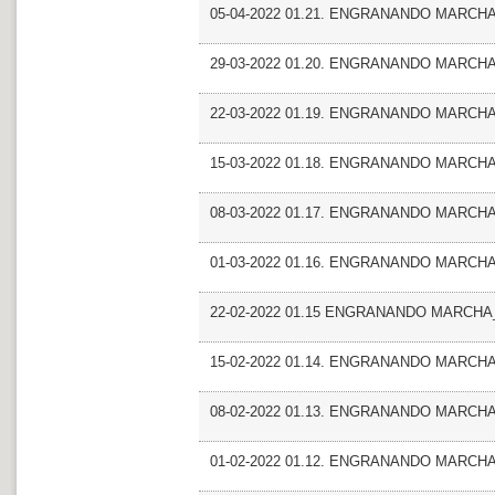
05-04-2022 01.21. ENGRANANDO MARCHA_Fr
29-03-2022 01.20. ENGRANANDO MARCHA_
22-03-2022 01.19. ENGRANANDO MARCHA
15-03-2022 01.18. ENGRANANDO MARCHA_T
08-03-2022 01.17. ENGRANANDO MARCHA_E
01-03-2022 01.16. ENGRANANDO MARCHA_
22-02-2022 01.15 ENGRANANDO MARCHA_Ent
15-02-2022 01.14. ENGRANANDO MARCHA_Ent
08-02-2022 01.13. ENGRANANDO MARCHA_Fr
01-02-2022 01.12. ENGRANANDO MARCHA_F