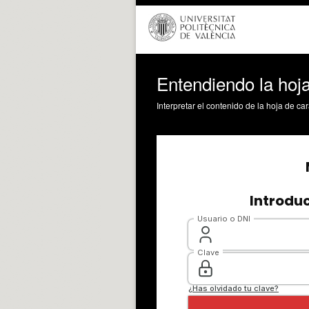
Entendiendo la hoja