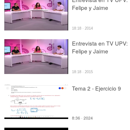
Felipe y Jaime
18:18 · 2014
Entrevista en TV UPV:
Felipe y Jaime
18:18 · 2015
Tema 2 - Ejercicio 9
8:36 · 2024