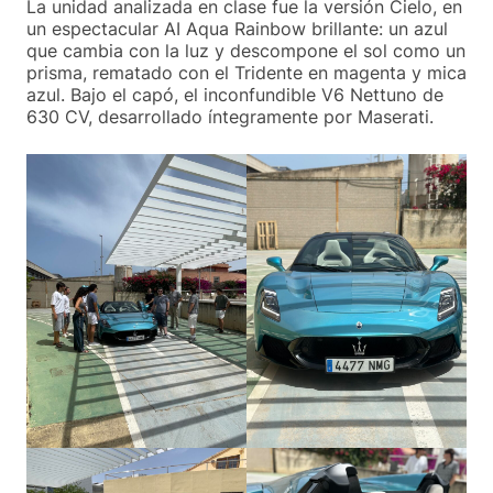
La unidad analizada en clase fue la versión Cielo, en
un espectacular AI Aqua Rainbow brillante: un azul
que cambia con la luz y descompone el sol como un
prisma, rematado con el Tridente en magenta y mica
azul. Bajo el capó, el inconfundible V6 Nettuno de
630 CV, desarrollado íntegramente por Maserati.