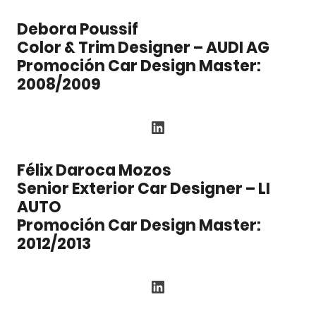
Debora Poussif
Color & Trim Designer – AUDI AG
Promoción Car Design Master:
2008/2009
LinkedIn
Félix Daroca Mozos
Senior Exterior Car Designer – LI
AUTO
Promoción Car Design Master:
2012/2013
LinkedIn