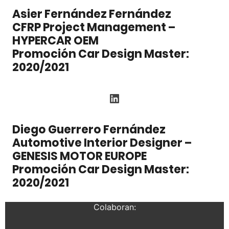
Asier Fernández Fernández
CFRP Project Management –
HYPERCAR OEM
Promoción Car Design Master:
2020/2021
LinkedIn
Diego Guerrero Fernández
Automotive Interior Designer –
GENESIS MOTOR EUROPE
Promoción Car Design Master:
2020/2021
Colaboran: