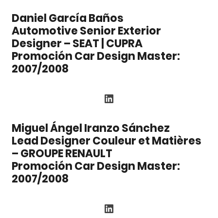
Daniel García Baños
Automotive Senior Exterior
Designer – SEAT | CUPRA
Promoción Car Design Master:
2007/2008
LinkedIn
Miguel Ángel Iranzo Sánchez
Lead Designer Couleur et Matières
– GROUPE RENAULT
Promoción Car Design Master:
2007/2008
LinkedIn