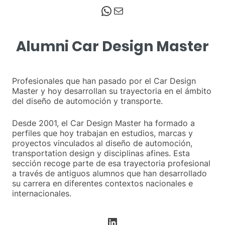
WhatsApp
Correo electrónico
Alumni Car Design Master
Profesionales que han pasado por el Car Design
Master y hoy desarrollan su trayectoria en el ámbito
del diseño de automoción y transporte.
Desde 2001, el Car Design Master ha formado a
perfiles que hoy trabajan en estudios, marcas y
proyectos vinculados al diseño de automoción,
transportation design y disciplinas afines. Esta
sección recoge parte de esa trayectoria profesional
a través de antiguos alumnos que han desarrollado
su carrera en diferentes contextos nacionales e
internacionales.
LinkedIn