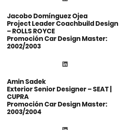
Jacobo Domínguez Ojea
Project Leader Coachbuild Design
– ROLLS ROYCE
Promoción Car Design Master:
2002/2003
LinkedIn
Amin Sadek
Exterior Senior Designer – SEAT |
CUPRA
Promoción Car Design Master:
2003/2004
LinkedIn