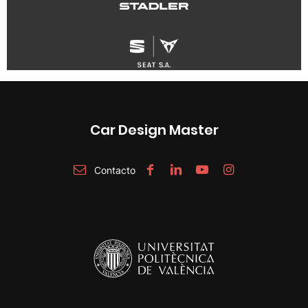
Car Design Master
Contacto