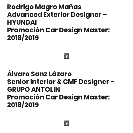
Rodrigo Magro Mañas
Advanced Exterior Designer –
HYUNDAI
Promoción Car Design Master:
2018/2019
LinkedIn
Álvaro Sanz Lázaro
Senior Interior & CMF Designer –
GRUPO ANTOLIN
Promoción Car Design Master:
2018/2019
LinkedIn