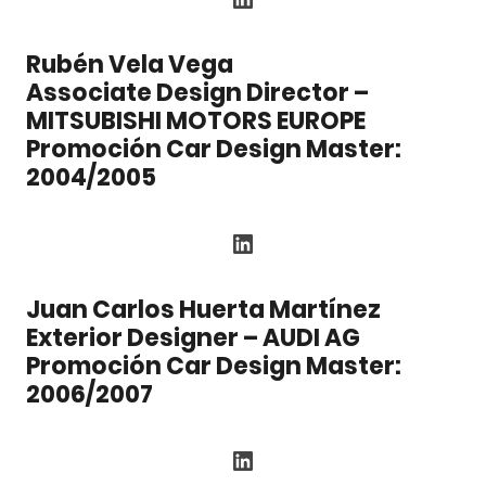
Rubén Vela Vega
Associate Design Director –
MITSUBISHI MOTORS EUROPE
Promoción Car Design Master:
2004/2005
LinkedIn
Juan Carlos Huerta Martínez
Exterior Designer – AUDI AG
Promoción Car Design Master:
2006/2007
LinkedIn