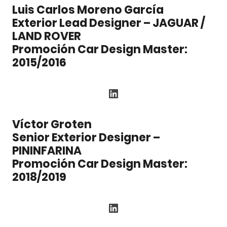
Luis Carlos Moreno García
Exterior Lead Designer – JAGUAR /
LAND ROVER
Promoción Car Design Master:
2015/2016
LinkedIn
Víctor Groten
Senior Exterior Designer –
PININFARINA
Promoción Car Design Master:
2018/2019
LinkedIn