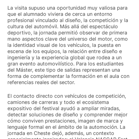
La visita supuso una oportunidad muy valiosa para
que el alumnado viviera de cerca un entorno
profesional vinculado al diseño, la competición y la
cultura del automóvil. Más allá del espectáculo
deportivo, la jornada permitió observar de primera
mano aspectos clave del universo del motor, como
la identidad visual de los vehículos, la puesta en
escena de los equipos, la relación entre diseño e
ingeniería y la experiencia global que rodea a un
gran evento automovilístico. Para los estudiantes
del Máster, este tipo de salidas representan una
forma de complementar la formación en el aula con
referencias reales del sector.
El contacto directo con vehículos de competición,
camiones de carreras y todo el ecosistema
expositivo del festival ayudó a ampliar miradas,
detectar soluciones de diseño y comprender mejor
cómo conviven prestaciones, imagen de marca y
lenguaje formal en el ámbito de la automoción. La
jornada en Cheste dejó, además, un contexto