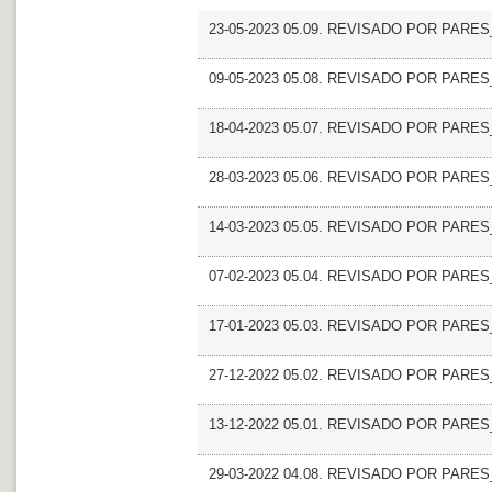
23-05-2023 05.09. REVISADO POR PARES
09-05-2023 05.08. REVISADO POR PARES_E
18-04-2023 05.07. REVISADO POR PARES_Edi
28-03-2023 05.06. REVISADO POR PARES_
14-03-2023 05.05. REVISADO POR PARES_R
07-02-2023 05.04. REVISADO POR PARES
17-01-2023 05.03. REVISADO POR PARES
27-12-2022 05.02. REVISADO POR PARES_Di
13-12-2022 05.01. REVISADO POR PARES_
29-03-2022 04.08. REVISADO POR PARES_U