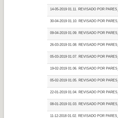
14-05-2019 01.11. REVISADO POR PARES_Pa
30-04-2019 01.10. REVISADO POR PARES_D
09-04-2019 01.09. REVISADO POR PARES_I
26-03-2019 01.08. REVISADO POR PARES_La
05-03-2019 01.07. REVISADO POR PARES_I
19-02-2019 01.06. REVISADO POR PARES_Tec
05-02-2019 01.05. REVISADO POR PARES_E
22-01-2019 01.04. REVISADO POR PARES_El 
08-01-2019 01.03. REVISADO POR PARES_D
11-12-2018 01.02. REVISADO POR PARES_