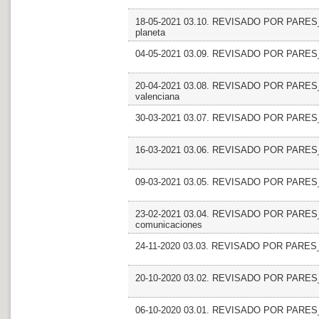
18-05-2021 03.10. REVISADO POR PARES_Ob
planeta
04-05-2021 03.09. REVISADO POR PARES_
20-04-2021 03.08. REVISADO POR PARES_Qu
valenciana
30-03-2021 03.07. REVISADO POR PARES_Co
16-03-2021 03.06. REVISADO POR PARES_
09-03-2021 03.05. REVISADO POR PARES_
23-02-2021 03.04. REVISADO POR PARES_N
comunicaciones
24-11-2020 03.03. REVISADO POR PARES_
20-10-2020 03.02. REVISADO POR PARES_Q
06-10-2020 03.01. REVISADO POR PARES_