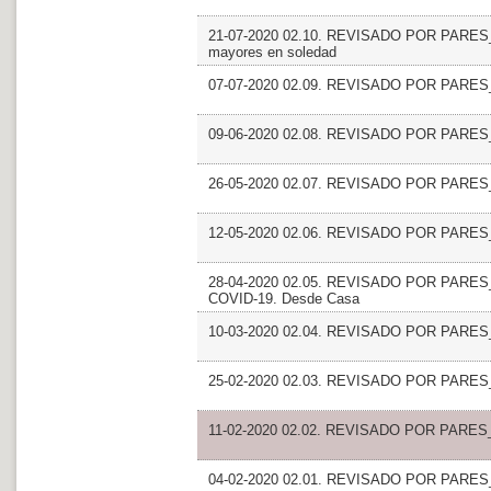
21-07-2020 02.10. REVISADO POR PARES_Có
mayores en soledad
07-07-2020 02.09. REVISADO POR PARES_Dr
09-06-2020 02.08. REVISADO POR PARES_
26-05-2020 02.07. REVISADO POR PARES_El
12-05-2020 02.06. REVISADO POR PARES_
28-04-2020 02.05. REVISADO POR PARES_El ra
COVID-19. Desde Casa
10-03-2020 02.04. REVISADO POR PARES_N
25-02-2020 02.03. REVISADO POR PARES_E
11-02-2020 02.02. REVISADO POR PARES
04-02-2020 02.01. REVISADO POR PARES_Inv