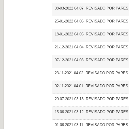
08-03-2022 04.07. REVISADO POR PARES_D
25-01-2022 04.06. REVISADO POR PARES_
18-01-2022 04.05. REVISADO POR PARES_El 
21-12-2021 04.04. REVISADO POR PARES_E
07-12-2021 04.03. REVISADO POR PARES_Pl
23-11-2021 04.02. REVISADO POR PARES_5G
02-11-2021 04.01. REVISADO POR PARES_Fal
20-07-2021 03.13. REVISADO POR PARES_Val
15-06-2021 03.12. REVISADO POR PARES_Ed
01-06-2021 03.11. REVISADO POR PARES_E