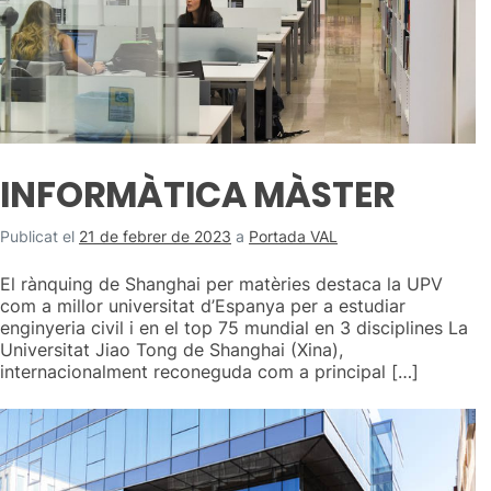
INFORMÀTICA MÀSTER
Publicat el
21 de febrer de 2023
a
Portada VAL
El rànquing de Shanghai per matèries destaca la UPV
com a millor universitat d’Espanya per a estudiar
enginyeria civil i en el top 75 mundial en 3 disciplines La
Universitat Jiao Tong de Shanghai (Xina),
internacionalment reconeguda com a principal […]