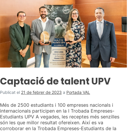
Captació de talent UPV
Publicat el
21 de febrer de 2023
a
Portada VAL
Més de 2500 estudiants i 100 empreses nacionals i
internacionals participen en la I Trobada Empreses-
Estudiants UPV A vegades, les receptes més senzilles
són les que millor resultat ofereixen. Així es va
corroborar en la Trobada Empreses-Estudiants de la