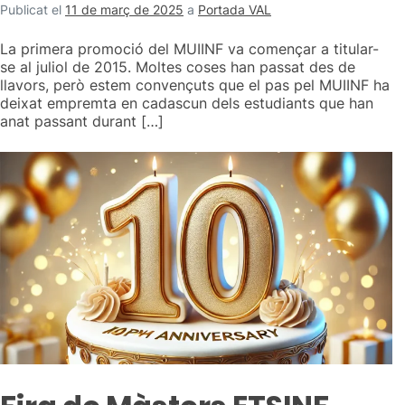
Publicat el
11 de març de 2025
a
Portada VAL
La primera promoció del MUIINF va començar a titular-
se al juliol de 2015. Moltes coses han passat des de
llavors, però estem convençuts que el pas pel MUIINF ha
deixat empremta en cadascun dels estudiants que han
anat passant durant […]