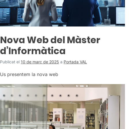
Nova Web del Màster
d’Informàtica
Publicat el
10 de març de 2025
a
Portada VAL
Us presentem la nova web