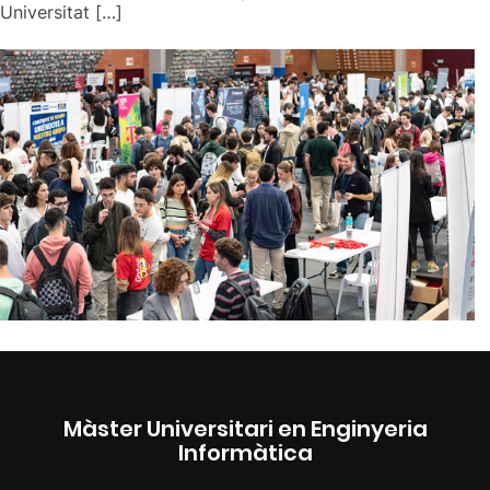
Universitat […]
Màster Universitari en Enginyeria
Informàtica