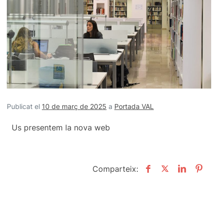
Publicat el
10 de març de 2025
a
Portada VAL
Us presentem la nova web
Comparteix: