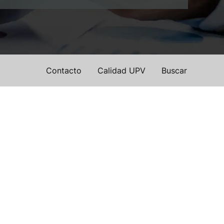
Contacto
Calidad UPV
Buscar