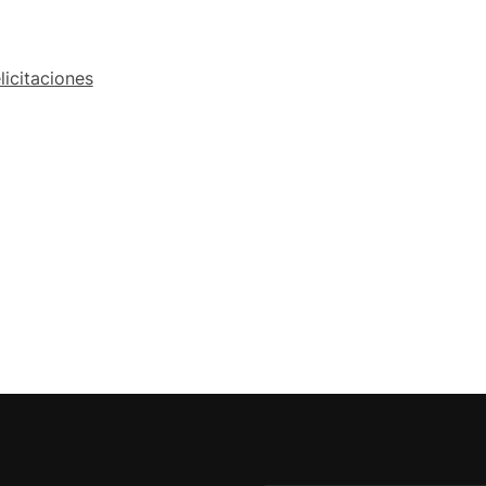
licitaciones