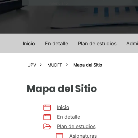
Valenciano
Inicio
En detalle
Plan de estudios
Admi
UPV
MUDFF
Mapa del Sitio
Mapa del Sitio
Inicio
En detalle
Plan de estudios
Asignaturas