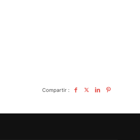
Compartir :