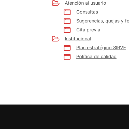
Atención al usuario
Consultas
Sugerencias, quejas y fe
Cita previa
Institucional
Plan estratégico SIRVE
Política de calidad