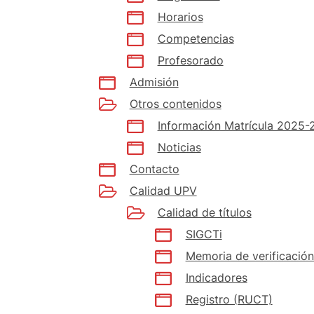
Horarios
Competencias
Profesorado
Admisión
Otros contenidos
Información Matrícula 2025-
Noticias
Contacto
Calidad UPV
Calidad de títulos
SIGCTi
Memoria de verificación
Indicadores
Registro (RUCT)