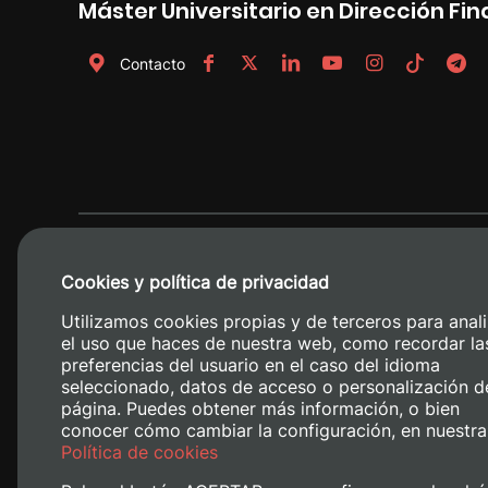
Máster Universitario en Dirección Fin
Contacto
Cookies y política de privacidad
Utilizamos cookies propias y de terceros para anali
el uso que haces de nuestra web, como recordar la
preferencias del usuario en el caso del idioma
seleccionado, datos de acceso o personalización d
página. Puedes obtener más información, o bien
conocer cómo cambiar la configuración, en nuestra
Camino de V
Política de cookies