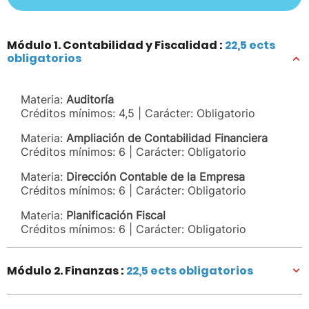
Módulo 1. Contabilidad y Fiscalidad :
22,5 ects
obligatorios
Materia:
Auditoría
Créditos mínimos: 4,5 | Carácter: Obligatorio
Materia:
Ampliación de Contabilidad Financiera
Créditos mínimos: 6 | Carácter: Obligatorio
Materia:
Dirección Contable de la Empresa
Créditos mínimos: 6 | Carácter: Obligatorio
Materia:
Planificación Fiscal
Créditos mínimos: 6 | Carácter: Obligatorio
Módulo 2. Finanzas :
22,5 ects obligatorios