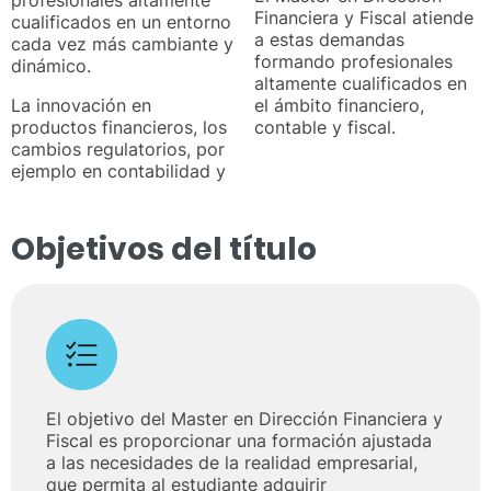
Financiera y Fiscal atiende
cualificados en un entorno
a estas demandas
cada vez más cambiante y
formando profesionales
dinámico.
altamente cualificados en
La innovación en
el ámbito financiero,
productos financieros, los
contable y fiscal.
cambios regulatorios, por
ejemplo en contabilidad y
Objetivos del título
El objetivo del Master en Dirección Financiera y
Fiscal es proporcionar una formación ajustada
a las necesidades de la realidad empresarial,
que permita al estudiante adquirir