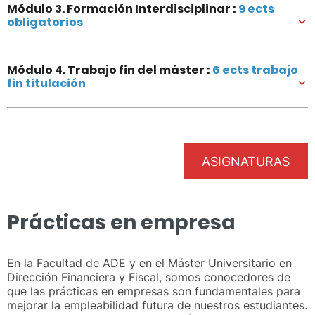
Módulo 3. Formación Interdisciplinar :
9 ects
obligatorios
Módulo 4. Trabajo fin del máster :
6 ects trabajo
fin titulación
ASIGNATURAS
Prácticas en empresa
En la Facultad de ADE y en el Máster Universitario en
Dirección Financiera y Fiscal, somos conocedores de
que las prácticas en empresas son fundamentales para
mejorar la empleabilidad futura de nuestros estudiantes.