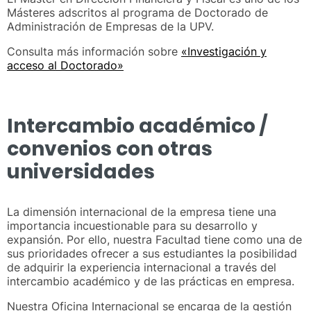
Másteres adscritos al programa de Doctorado de
Administración de Empresas de la UPV.
Consulta más información sobre
«Investigación y
acceso al Doctorado»
Intercambio académico /
convenios con otras
universidades
La dimensión internacional de la empresa tiene una
importancia incuestionable para su desarrollo y
expansión. Por ello, nuestra Facultad tiene como una de
sus prioridades ofrecer a sus estudiantes la posibilidad
de adquirir la experiencia internacional a través del
intercambio académico y de las prácticas en empresa.
Nuestra Oficina Internacional se encarga de la gestión