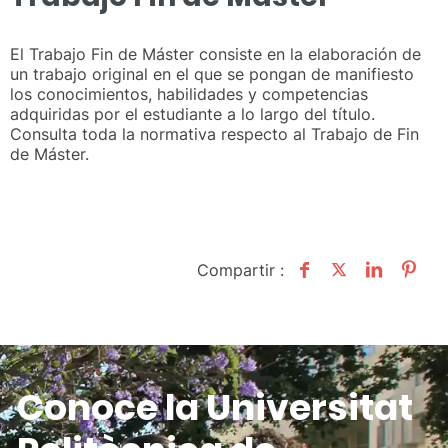
El Trabajo Fin de Máster consiste en la elaboración de
un trabajo original en el que se pongan de manifiesto
los conocimientos, habilidades y competencias
adquiridas por el estudiante a lo largo del título.
Consulta toda la normativa respecto al Trabajo de Fin
de Máster.
Compartir :
Conoce la Universitat