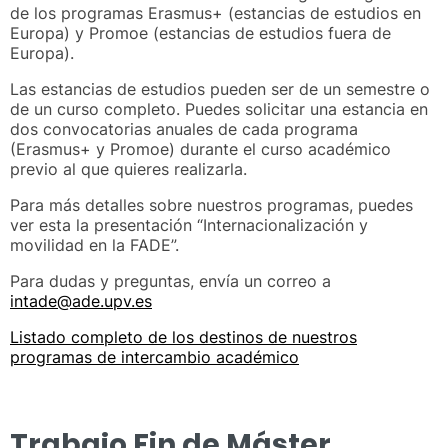
de los programas Erasmus+ (estancias de estudios en
Europa) y Promoe (estancias de estudios fuera de
Europa).
Las estancias de estudios pueden ser de un semestre o
de un curso completo. Puedes solicitar una estancia en
dos convocatorias anuales de cada programa
(Erasmus+ y Promoe) durante el curso académico
previo al que quieres realizarla.
Para más detalles sobre nuestros programas, puedes
ver esta la presentación “Internacionalización y
movilidad en la FADE”.
Para dudas y preguntas, envía un correo a
intade@ade.upv.es
Listado completo de los destinos de nuestros
programas de intercambio académico
Trabajo Fin de Máster