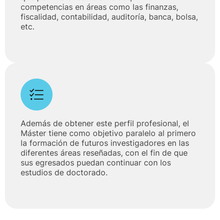
competencias en áreas como las finanzas,
fiscalidad, contabilidad, auditoría, banca, bolsa,
etc.
Además de obtener este perfil profesional, el
Máster tiene como objetivo paralelo al primero
la formación de futuros investigadores en las
diferentes áreas reseñadas, con el fin de que
sus egresados puedan continuar con los
estudios de doctorado.