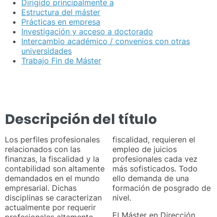
Dirigido principalmente a
Estructura del máster
Prácticas en empresa
Investigación y acceso a doctorado
Intercambio académico / convenios con otras
universidades
Trabajo Fin de Máster
Descripción del título
Los perfiles profesionales
fiscalidad, requieren el
relacionados con las
empleo de juicios
finanzas, la fiscalidad y la
profesionales cada vez
contabilidad son altamente
más sofisticados. Todo
demandados en el mundo
ello demanda de una
empresarial. Dichas
formación de posgrado de
disciplinas se caracterizan
nivel.
actualmente por requerir
El Máster en Dirección
profesionales altamente