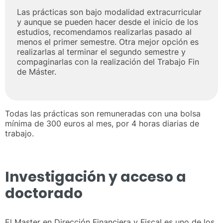
Las prácticas son bajo modalidad extracurricular
y aunque se pueden hacer desde el inicio de los
estudios, recomendamos realizarlas pasado al
menos el primer semestre. Otra mejor opción es
realizarlas al terminar el segundo semestre y
compaginarlas con la realización del Trabajo Fin
de Máster.
Todas las prácticas son remuneradas con una bolsa
mínima de 300 euros al mes, por 4 horas diarias de
trabajo.
Investigación y acceso a
doctorado
El Master en Dirección Financiera y Fiscal es uno de los