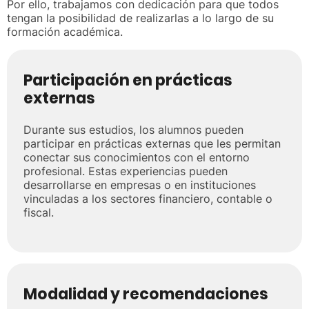
Por ello, trabajamos con dedicación para que todos
tengan la posibilidad de realizarlas a lo largo de su
formación académica.
Participación en prácticas
externas
Durante sus estudios, los alumnos pueden
participar en prácticas externas que les permitan
conectar sus conocimientos con el entorno
profesional. Estas experiencias pueden
desarrollarse en empresas o en instituciones
vinculadas a los sectores financiero, contable o
fiscal.
Modalidad y recomendaciones