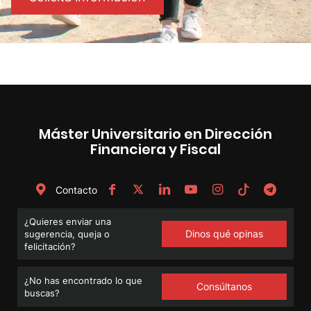
Máster Universitario en Dirección
Financiera y Fiscal
Contacto
¿Quieres enviar una
Dinos qué opinas
sugerencia, queja o
felicitación?
¿No has encontrado lo que
Consúltanos
buscas?