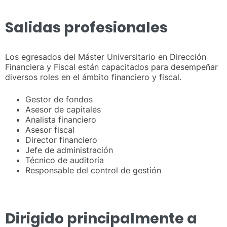
Salidas profesionales
Los egresados del Máster Universitario en Dirección
Financiera y Fiscal están capacitados para desempeñar
diversos roles en el ámbito financiero y fiscal.
Gestor de fondos
Asesor de capitales
Analista financiero
Asesor fiscal
Director financiero
Jefe de administración
Técnico de auditoría
Responsable del control de gestión
Dirigido principalmente a