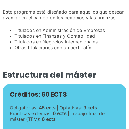
Este programa está diseñado para aquellos que desean
avanzar en el campo de los negocios y las finanzas.
Titulados en Administración de Empresas
Titulados en Finanzas y Contabilidad
Titulados en Negocios Internacionales
Otras titulaciones con un perfil afín
Estructura del máster
Créditos: 60 ECTS
Obligatorias:
45 ects |
Optativas:
9 ects |
Practicas externas:
0 ects |
Trabajo final de
máster (TFM):
6 ects