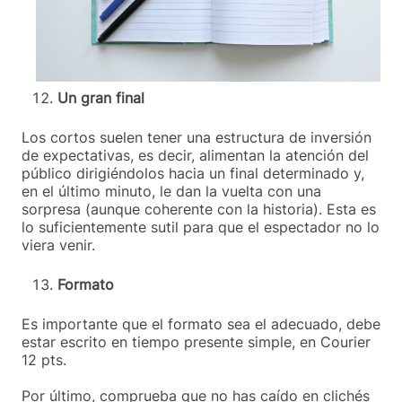
Un gran final
Los cortos suelen tener una estructura de inversión
de expectativas, es decir, alimentan la atención del
público dirigiéndolos hacia un final determinado y,
en el último minuto, le dan la vuelta con una
sorpresa (aunque coherente con la historia). Esta es
lo suficientemente sutil para que el espectador no lo
viera venir.
Formato
Es importante que el formato sea el adecuado, debe
estar escrito en tiempo presente simple, en Courier
12 pts.
Por último, comprueba que no has caído en clichés