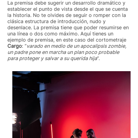
La premisa debe sugerir un desarrollo dramático y
establecer el punto de vista desde el que se cuenta
la historia. No te olvides de seguir o romper con la
clásica estructura de introducción, nudo y
desenlace. La premisa tiene que poder resumirse en
una línea o dos como máximo. Aquí tienes un
ejemplo de premisa, en este caso del cortometraje
Cargo
: “
varado en medio de un apocalipsis zombie,
un padre pone en marcha un plan poco probable
para proteger y salvar a su querida hija
“.