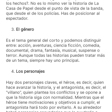
los hechos?. No es lo mismo ver la historia de La
Casa de Papel desde el punto de vista de la banda,
que desde el de los policías. Has de posicionar al
espectador.
El género
Es el tema general del corto y podemos distinguir
entre: acción, aventuras, ciencia ficción, comedia,
documental, drama, fantasía, musical, suspense o
terror. Aunque todas las historias pueden tratar más
de un tema, siempre hay uno principal
.
Los personajes
Hay dos personajes claves, el héroe, es decir, quien
hace avanzar la historia, y el antagonista, es decir, el
“villano”, quien plantea los conflictos y se opone a
que la historia siga con normalidad. Mientras que el
héroe tiene motivaciones y objetivos a cumplir, el
antagonista hará todo por evitarlo. A su alrededor