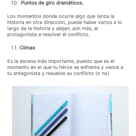
Puntos de giro dramáticos.
Los momentos donde ocurre algo que lanza la
historia en otra dirección, puede haber varios a lo
largo de la historia y alejan, aún más, al
protagonista a resolver el conflicto.
Clímax
Es la escena más importante, puesto que es el
momento en el que tu héroe se enfrenta y vence a
tu antagonista y resuelve su conflicto (o no).