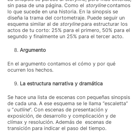
sin pasa de una página. Como el
storyline
contamos
lo que sucede en una historia. En la sinopsis se
diseña la trama del cortometraje. Puede seguir un
esquema similar al de
storyline
para estructurar los
actos de tu corto: 25% para el primero, 50% para el
segundo y finalmente un 25% para el tercer acto.
Argumento
En el argumento contamos el cómo y por qué
ocurren los hechos.
La estructura narrativa y dramática
Se hace una lista de escenas con pequeñas sinopsis
de cada una. A ese esquema se le llama “escaletta”
u “
outline
“. Con escenas de presentación y
exposición, de desarrollo y complicación y de
clímax y resolución. Además de escenas de
transición para indicar el paso del tiempo.