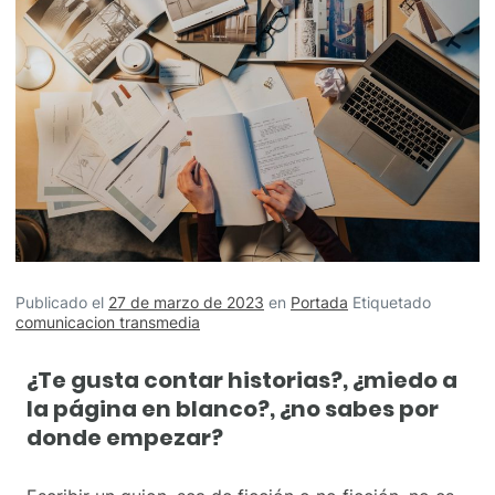
Publicado el
27 de marzo de 2023
en
Portada
Etiquetado
comunicacion transmedia
¿Te gusta contar historias?, ¿miedo a
la página en blanco?, ¿no sabes por
donde empezar?