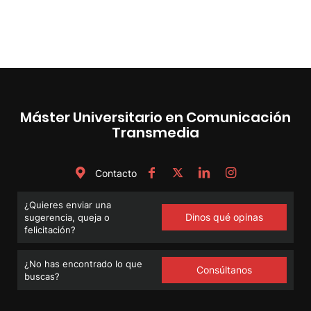
Máster Universitario en Comunicación
Transmedia
Contacto
¿Quieres enviar una
Dinos qué opinas
sugerencia, queja o
felicitación?
¿No has encontrado lo que
Consúltanos
buscas?