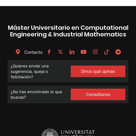
Máster Universitario en Computational
Engineering & Industrial Mathematics
Contacto
¿Quieres enviar una
Dinos qué opinas
sugerencia, queja o
felicitación?
¿No has encontrado lo que
Consúltanos
buscas?