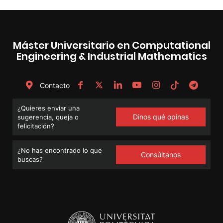
Máster Universitario en Computational
Engineering & Industrial Mathematics
Contacto
¿Quieres enviar una
Dinos qué opinas
sugerencia, queja o
felicitación?
¿No has encontrado lo que
Consúltanos
buscas?