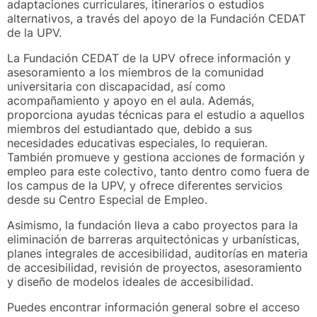
adaptaciones curriculares, itinerarios o estudios
alternativos, a través del apoyo de la Fundación CEDAT
de la UPV.
La Fundación CEDAT de la UPV ofrece información y
asesoramiento a los miembros de la comunidad
universitaria con discapacidad, así como
acompañamiento y apoyo en el aula. Además,
proporciona ayudas técnicas para el estudio a aquellos
miembros del estudiantado que, debido a sus
necesidades educativas especiales, lo requieran.
También promueve y gestiona acciones de formación y
empleo para este colectivo, tanto dentro como fuera de
los campus de la UPV, y ofrece diferentes servicios
desde su Centro Especial de Empleo.
Asimismo, la fundación lleva a cabo proyectos para la
eliminación de barreras arquitectónicas y urbanísticas,
planes integrales de accesibilidad, auditorías en materia
de accesibilidad, revisión de proyectos, asesoramiento
y diseño de modelos ideales de accesibilidad.
Puedes encontrar información general sobre el acceso