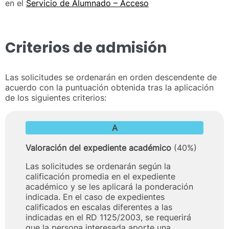
en el
Servicio de Alumnado – Acceso
Criterios de admisión
Las solicitudes se ordenarán en orden descendente de
acuerdo con la puntuación obtenida tras la aplicación
de los siguientes criterios:
A
Valoración del expediente académico
(40%)
Las solicitudes se ordenarán según la
calificación promedia en el expediente
académico y se les aplicará la ponderación
indicada. En el caso de expedientes
calificados en escalas diferentes a las
indicadas en el RD 1125/2003, se requerirá
que la persona interesada aporte una