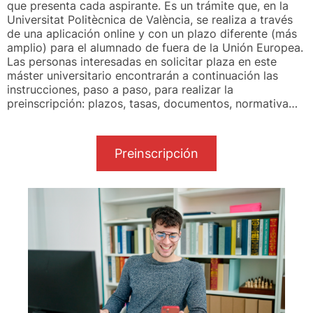
que presenta cada aspirante. Es un trámite que, en la
Universitat Politècnica de València, se realiza a través
de una aplicación online y con un plazo diferente (más
amplio) para el alumnado de fuera de la Unión Europea.
Las personas interesadas en solicitar plaza en este
máster universitario encontrarán a continuación las
instrucciones, paso a paso, para realizar la
preinscripción: plazos, tasas, documentos, normativa…
Preinscripción