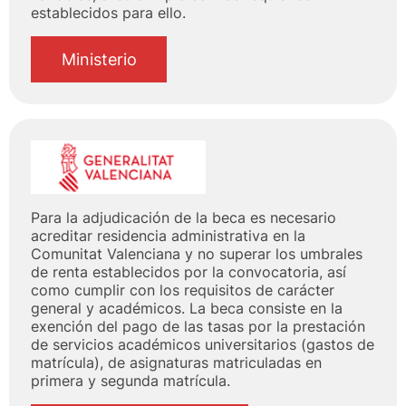
establecidos para ello.
Ministerio
Para la adjudicación de la beca es necesario
acreditar residencia administrativa en la
Comunitat Valenciana y no superar los umbrales
de renta establecidos por la convocatoria, así
como cumplir con los requisitos de carácter
general y académicos. La beca consiste en la
exención del pago de las tasas por la prestación
de servicios académicos universitarios (gastos de
matrícula), de asignaturas matriculadas en
primera y segunda matrícula.