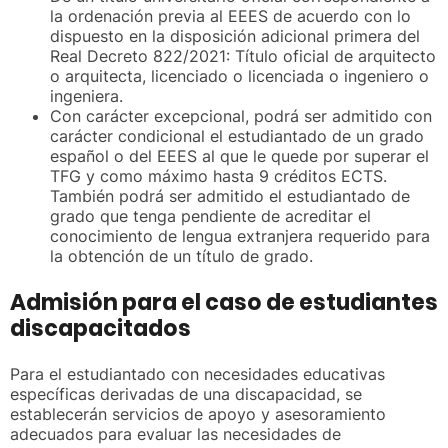
la ordenación previa al EEES de acuerdo con lo
dispuesto en la disposición adicional primera del
Real Decreto 822/2021: Título oficial de arquitecto
o arquitecta, licenciado o licenciada o ingeniero o
ingeniera.
Con carácter excepcional, podrá ser admitido con
carácter condicional el estudiantado de un grado
español o del EEES al que le quede por superar el
TFG y como máximo hasta 9 créditos ECTS.
También podrá ser admitido el estudiantado de
grado que tenga pendiente de acreditar el
conocimiento de lengua extranjera requerido para
la obtención de un título de grado.
Admisión para el caso de estudiantes
discapacitados
Para el estudiantado con necesidades educativas
específicas derivadas de una discapacidad, se
establecerán servicios de apoyo y asesoramiento
adecuados para evaluar las necesidades de