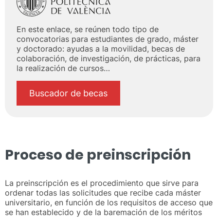
En este enlace, se reúnen todo tipo de
convocatorias para estudiantes de grado, máster
y doctorado: ayudas a la movilidad, becas de
colaboración, de investigación, de prácticas, para
la realización de cursos…
Buscador de becas
Proceso de preinscripción
La preinscripción es el procedimiento que sirve para
ordenar todas las solicitudes que recibe cada máster
universitario, en función de los requisitos de acceso que
se han establecido y de la baremación de los méritos