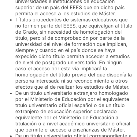
universidades e instituciones de educación
superior de un país del EEES que en dicho país
permita el acceso a los estudios de Máster.
Títulos procedentes de sistemas educativos que
no formen parte del EEES, que equivalgan al título
de Grado, sin necesidad de homologación del
título, pero sí de comprobación por parte de la
universidad del nivel de formación que implican,
siempre y cuando en el país donde se haya
expedido dicho título permita acceder a estudios
de nivel de postgrado universitario. En ningún
caso el acceso por esta vía implicará la
homologación del título previo del que disponía la
persona interesada ni su reconocimiento a otros
efectos que el de realizar los estudios de Máster.
De un título universitario extranjero homologado
por el Ministerio de Educación por el equivalente
título universitario oficial español o de un título
extranjero de educación superior declarado
equivalente por el Ministerio de Educación a
titulación o a nivel académico universitario oficial
que permite el acceso a enseñanzas de Máster.
De un título universitario oficial correspondiente a