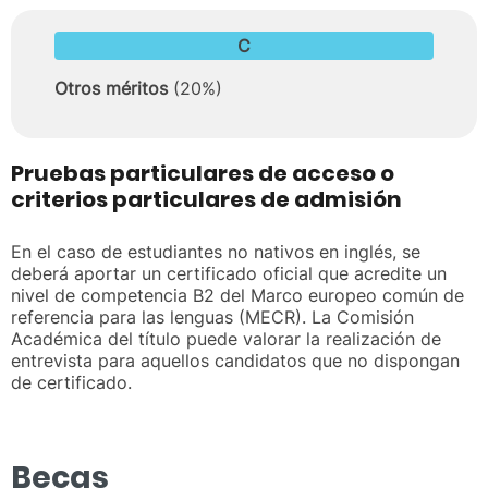
C
Otros méritos
(20%)
Pruebas particulares de acceso o
criterios particulares de admisión
En el caso de estudiantes no nativos en inglés, se
deberá aportar un certificado oficial que acredite un
nivel de competencia B2 del Marco europeo común de
referencia para las lenguas (MECR). La Comisión
Académica del título puede valorar la realización de
entrevista para aquellos candidatos que no dispongan
de certificado.
Becas