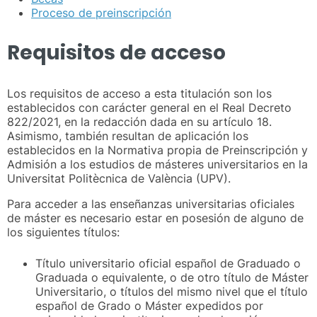
Proceso de preinscripción
Requisitos de acceso
Los requisitos de acceso a esta titulación son los
establecidos con carácter general en el Real Decreto
822/2021, en la redacción dada en su artículo 18.
Asimismo, también resultan de aplicación los
establecidos en la Normativa propia de Preinscripción y
Admisión a los estudios de másteres universitarios en la
Universitat Politècnica de València (UPV).
Para acceder a las enseñanzas universitarias oficiales
de máster es necesario estar en posesión de alguno de
los siguientes títulos:
Título universitario oficial español de Graduado o
Graduada o equivalente, o de otro título de Máster
Universitario, o títulos del mismo nivel que el título
español de Grado o Máster expedidos por