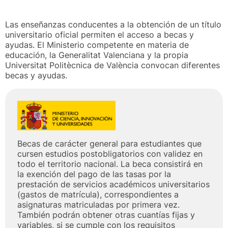
Las enseñanzas conducentes a la obtención de un título
universitario oficial permiten el acceso a becas y
ayudas. El Ministerio competente en materia de
educación, la Generalitat Valenciana y la propia
Universitat Politècnica de València convocan diferentes
becas y ayudas.
Becas de carácter general para estudiantes que
cursen estudios postobligatorios con validez en
todo el territorio nacional. La beca consistirá en
la exención del pago de las tasas por la
prestación de servicios académicos universitarios
(gastos de matrícula), correspondientes a
asignaturas matriculadas por primera vez.
También podrán obtener otras cuantías fijas y
variables, si se cumple con los requisitos