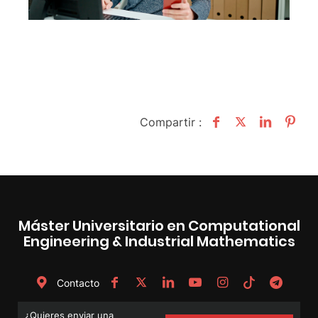
Compartir :
Máster Universitario en Computational
Engineering & Industrial Mathematics
Contacto
¿Quieres enviar una