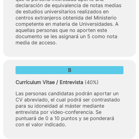
declaración de equivalencia de notas medias
de estudios universitarios realizados en
centros extranjeros obtenida del Ministerio
competente en materia de Universidades. A
aquellas personas que no aporten este
documento se les asignará un 5 como nota
media de acceso.
B
Currículum Vitae / Entrevista
(40%)
Las personas candidatas podrán aportar un
CV abreviado, el cual podrá ser contrastado
para su idoneidad al máster mediante
entrevista por video-conferencia. Se
puntuará de 0 a 10 puntos y se ponderará
con el valor indicado.