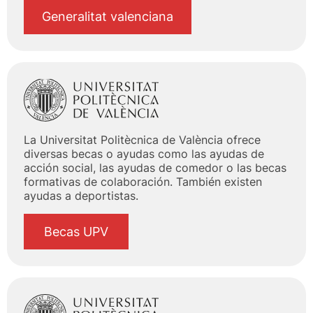
Generalitat valenciana
La Universitat Politècnica de València ofrece
diversas becas o ayudas como las ayudas de
acción social, las ayudas de comedor o las becas
formativas de colaboración. También existen
ayudas a deportistas.
Becas UPV