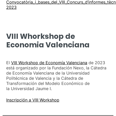
Convocatòria_i_bases_del_VIII_Concurs_d’informes_tècn
2023
VIII Whorkshop de
Economia Valenciana
El
VIII Workshop de Economía Valenciana
de 2023
está organizado por la Fundación Nexo, la Cátedra
de Economía Valenciana de la Universidad
Politécnica de Valencia y la Cátedra de
Transformación del Modelo Económico de
la Universidad Jaume I.
Inscripción a VIII Workshop