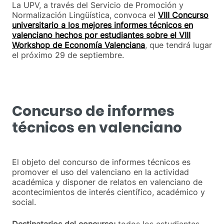
La UPV, a través del Servicio de Promoción y
Normalización Lingüística, convoca el
VIII Concurso
universitario a los mejores informes técnicos en
valenciano hechos por estudiantes sobre el VIII
Workshop de Economía Valenciana
, que tendrá lugar
el próximo 29 de septiembre.
Concurso de informes
técnicos en valenciano
El objeto del concurso de informes técnicos es
promover el uso del valenciano en la actividad
académica y disponer de relatos en valenciano de
acontecimientos de interés científico, académico y
social.