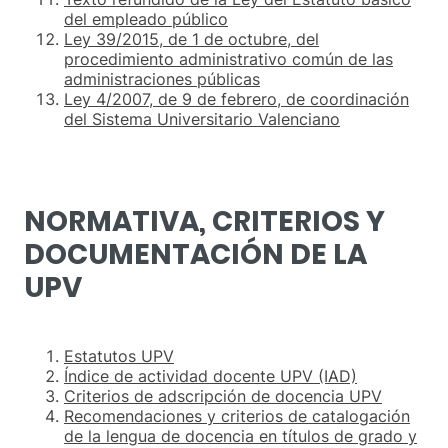
del empleado público
Ley 39/2015, de 1 de octubre, del
procedimiento administrativo común de las
administraciones públicas
Ley 4/2007, de 9 de febrero, de coordinación
del Sistema Universitario Valenciano
NORMATIVA, CRITERIOS Y
DOCUMENTACIÓN DE LA
UPV
Estatutos UPV
Índice de actividad docente UPV (IAD)
Criterios de adscripción de docencia UPV
Recomendaciones y criterios de catalogación
de la lengua de docencia en títulos de grado y