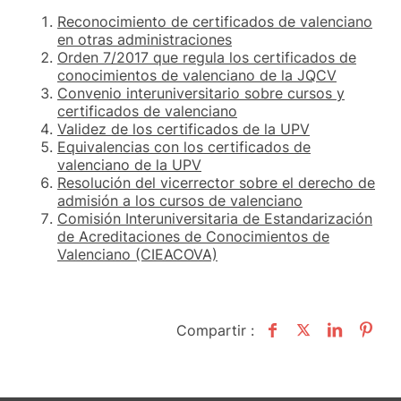
Reconocimiento de certificados de valenciano
en otras administraciones
Orden 7/2017 que regula los certificados de
conocimientos de valenciano de la JQCV
Convenio interuniversitario sobre cursos y
certificados de valenciano
Validez de los certificados de la UPV
Equivalencias con los certificados de
valenciano de la UPV
Resolución del vicerrector sobre el derecho de
admisión a los cursos de valenciano
Comisión Interuniversitaria de Estandarización
de Acreditaciones de Conocimientos de
Valenciano (CIEACOVA)
Compartir :