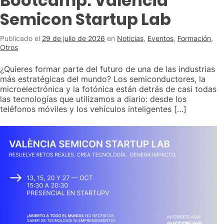
Bootcamp: València
Semicon Startup Lab
Publicado el
29 de julio de 2026
en
Noticias
,
Eventos
,
Formación
,
Otros
¿Quieres formar parte del futuro de una de las industrias
más estratégicas del mundo? Los semiconductores, la
microelectrónica y la fotónica están detrás de casi todas
las tecnologías que utilizamos a diario: desde los
teléfonos móviles y los vehículos inteligentes […]