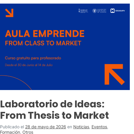
Laboratorio de Ideas:
From Thesis to Market
Publicado el
28 de mayo de 2026
en
Noticias
,
Eventos
,
Formación
,
Otros