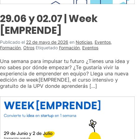
29.06 y 02.07 | Week
[EMPRENDE]
Publicado el
22 de mayo de 2026
en
Noticias
,
Eventos
,
Formación
,
Otros
Etiquetado
Formación
,
Eventos
Una semana para impulsar tu futuro ¿Tienes una idea y
no sabes por dónde empezar? ¿Te gustaría vivir la
experiencia de emprender en equipo? Llega una nueva
edición de week[EMPRENDE], el curso intensivo y
gratuito de la UPV donde aprenderás […]