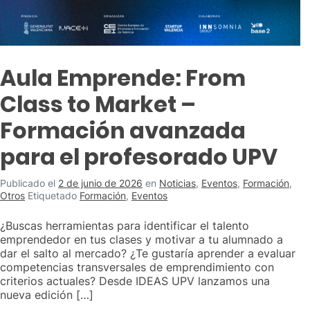
Aula Emprende: From
Class to Market –
Formación avanzada
para el profesorado UPV
Publicado el
2 de junio de 2026
en
Noticias
,
Eventos
,
Formación
,
Otros
Etiquetado
Formación
,
Eventos
¿Buscas herramientas para identificar el talento
emprendedor en tus clases y motivar a tu alumnado a
dar el salto al mercado? ¿Te gustaría aprender a evaluar
competencias transversales de emprendimiento con
criterios actuales? Desde IDEAS UPV lanzamos una
nueva edición […]