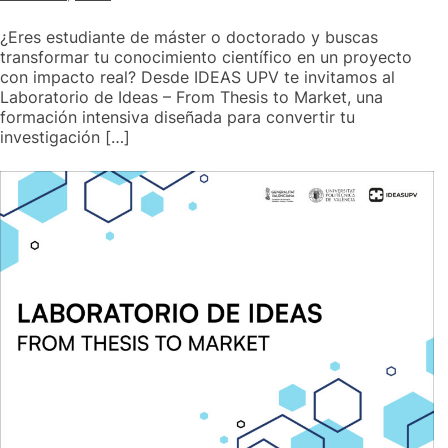
¿Eres estudiante de máster o doctorado y buscas
transformar tu conocimiento científico en un proyecto
con impacto real? Desde IDEAS UPV te invitamos al
Laboratorio de Ideas – From Thesis to Market, una
formación intensiva diseñada para convertir tu
investigación […]