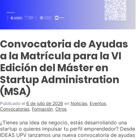
Convocatoria de Ayudas
a la Matrícula para la VI
Edición del Máster en
Startup Administration
(MSA)
Publicado el
6 de julio de 2026
en
Noticias
,
Eventos
,
Convocatorias
,
Formación
,
Otros
¿Tienes una idea de negocio, estás desarrollando una
startup o quieres impulsar tu perfil emprendedor? Desde
IDEAS UPV lanzamos una nueva convocatoria de ayudas