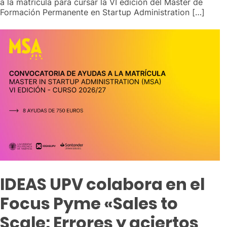
a la matrícula para cursar la VI edición del Máster de
Formación Permanente en Startup Administration […]
IDEAS UPV colabora en el
Focus Pyme «Sales to
Scale: Errores y aciertos