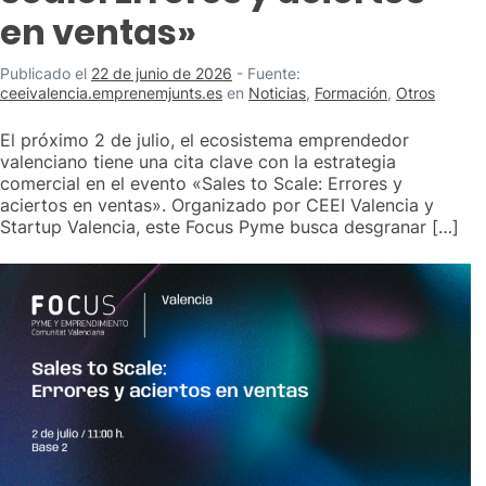
en ventas»
Publicado el
22 de junio de 2026
-
Fuente:
ceeivalencia.emprenemjunts.es
en
Noticias
,
Formación
,
Otros
El próximo 2 de julio, el ecosistema emprendedor
valenciano tiene una cita clave con la estrategia
comercial en el evento «Sales to Scale: Errores y
aciertos en ventas». Organizado por CEEI Valencia y
Startup Valencia, este Focus Pyme busca desgranar […]