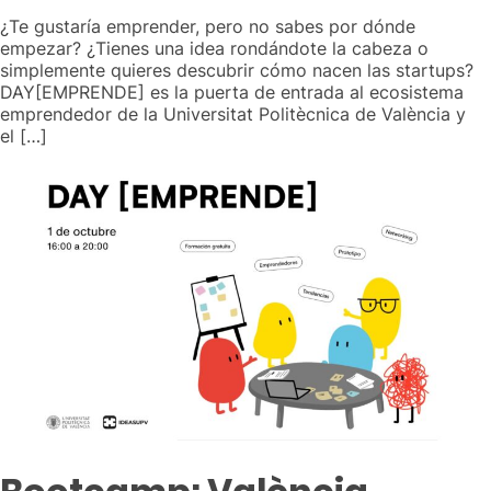
¿Te gustaría emprender, pero no sabes por dónde
empezar? ¿Tienes una idea rondándote la cabeza o
simplemente quieres descubrir cómo nacen las startups?
DAY[EMPRENDE] es la puerta de entrada al ecosistema
emprendedor de la Universitat Politècnica de València y
el […]