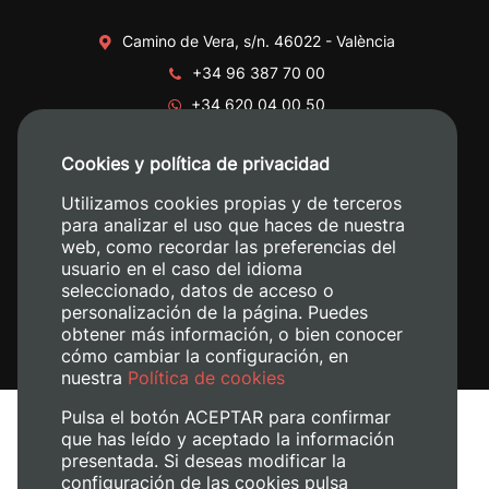
Camino de Vera, s/n. 46022 - València
+34 96 387 70 00
+34 620 04 00 50
Cookies y política de privacidad
Utilizamos cookies propias y de terceros
para analizar el uso que haces de nuestra
web, como recordar las preferencias del
usuario en el caso del idioma
seleccionado, datos de acceso o
personalización de la página. Puedes
obtener más información, o bien conocer
cómo cambiar la configuración, en
nuestra
Política de cookies
Pulsa el botón ACEPTAR para confirmar
que has leído y aceptado la información
presentada. Si deseas modificar la
configuración de las cookies pulsa
Aviso legal