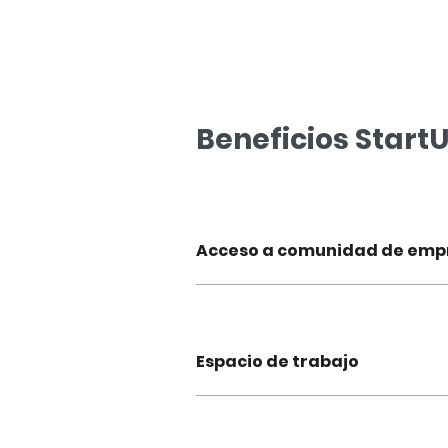
Beneficios Start
Acceso a comunidad de em
Espacio de trabajo