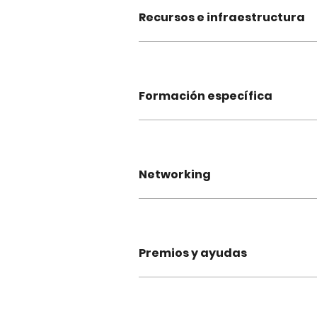
Recursos e infraestructura
Formación específica
Networking
Premios y ayudas