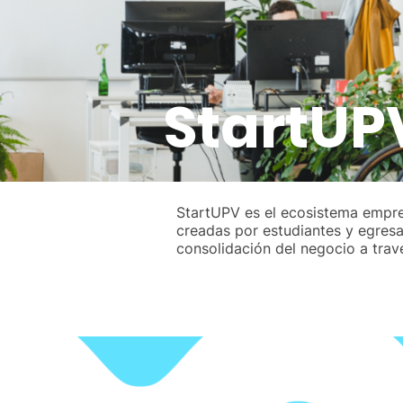
StartUP
StartUPV es el ecosistema empre
creadas por estudiantes y egresa
consolidación del negocio a trav