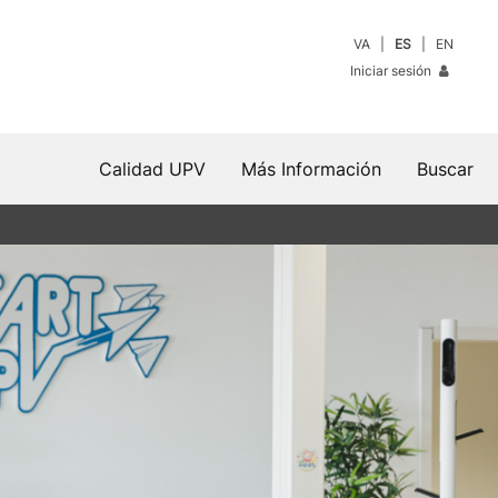
VA
ES
EN
Iniciar sesión
Calidad UPV
Más Información
Buscar