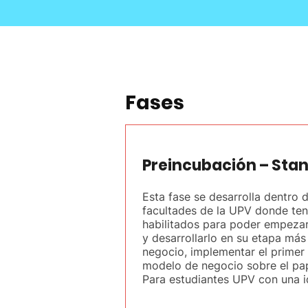
Fases
Preincubación – Sta
Esta fase se desarrolla dentro d
facultades de la UPV donde te
habilitados para poder empezar
y desarrollarlo en su etapa más
negocio, implementar el primer 
modelo de negocio sobre el pap
Para estudiantes UPV con una i