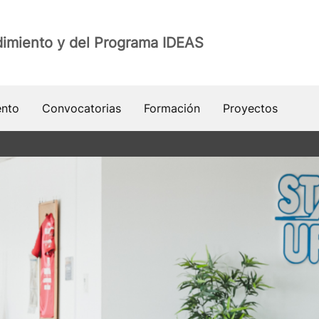
imiento y del Programa IDEAS
ento
Convocatorias
Formación
Proyectos