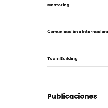
Mentoring
Comunicación e internacion
Team Building
Publicaciones