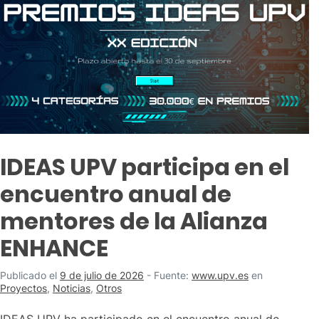
IDEAS UPV participa en el
encuentro anual de
mentores de la Alianza
ENHANCE
Publicado el
9 de julio de 2026
-
Fuente:
www.upv.es
en
Proyectos
,
Noticias
,
Otros