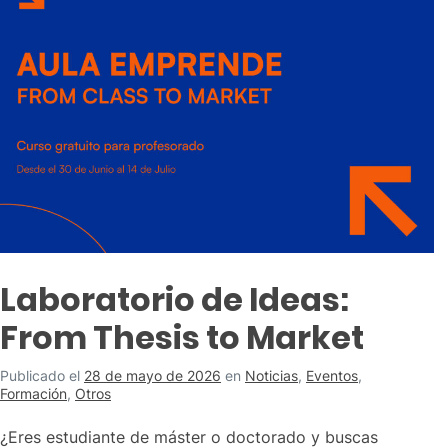
Laboratorio de Ideas:
From Thesis to Market
Publicado el
28 de mayo de 2026
en
Noticias
,
Eventos
,
Formación
,
Otros
¿Eres estudiante de máster o doctorado y buscas