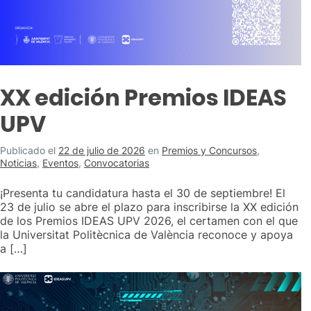
XX edición Premios IDEAS
UPV
Publicado el
22 de julio de 2026
en
Premios y Concursos
,
Noticias
,
Eventos
,
Convocatorias
¡Presenta tu candidatura hasta el 30 de septiembre! El
23 de julio se abre el plazo para inscribirse la XX edición
de los Premios IDEAS UPV 2026, el certamen con el que
la Universitat Politècnica de València reconoce y apoya
a […]