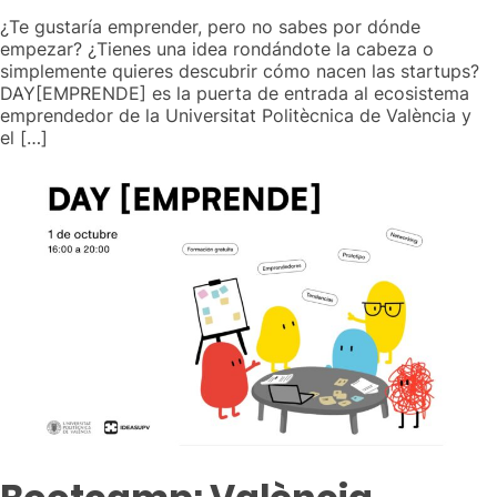
¿Te gustaría emprender, pero no sabes por dónde
empezar? ¿Tienes una idea rondándote la cabeza o
simplemente quieres descubrir cómo nacen las startups?
DAY[EMPRENDE] es la puerta de entrada al ecosistema
emprendedor de la Universitat Politècnica de València y
el […]