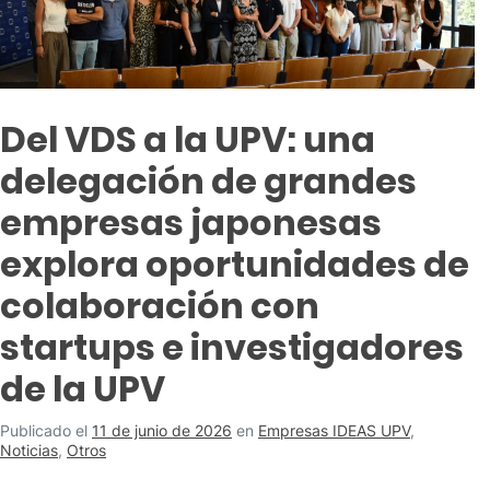
Del VDS a la UPV: una
delegación de grandes
empresas japonesas
explora oportunidades de
colaboración con
startups e investigadores
de la UPV
Publicado el
11 de junio de 2026
en
Empresas IDEAS UPV
,
Noticias
,
Otros