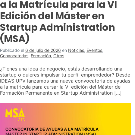
a la Matrícula para la VI
Edición del Máster en
Startup Administration
(MSA)
Publicado el
6 de julio de 2026
en
Noticias
,
Eventos
,
Convocatorias
,
Formación
,
Otros
¿Tienes una idea de negocio, estás desarrollando una
startup o quieres impulsar tu perfil emprendedor? Desde
IDEAS UPV lanzamos una nueva convocatoria de ayudas
a la matrícula para cursar la VI edición del Máster de
Formación Permanente en Startup Administration […]