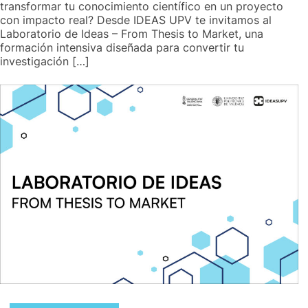
transformar tu conocimiento científico en un proyecto
con impacto real? Desde IDEAS UPV te invitamos al
Laboratorio de Ideas – From Thesis to Market, una
formación intensiva diseñada para convertir tu
investigación […]