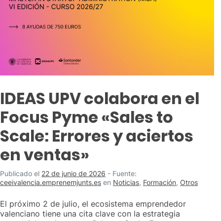
IDEAS UPV colabora en el
Focus Pyme «Sales to
Scale: Errores y aciertos
en ventas»
Publicado el
22 de junio de 2026
-
Fuente:
ceeivalencia.emprenemjunts.es
en
Noticias
,
Formación
,
Otros
El próximo 2 de julio, el ecosistema emprendedor
valenciano tiene una cita clave con la estrategia