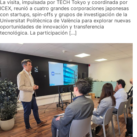
La visita, impulsada por TECH Tokyo y coordinada por
ICEX, reunió a cuatro grandes corporaciones japonesas
con startups, spin-offs y grupos de investigación de la
Universitat Politècnica de València para explorar nuevas
oportunidades de innovación y transferencia
tecnológica. La participación […]