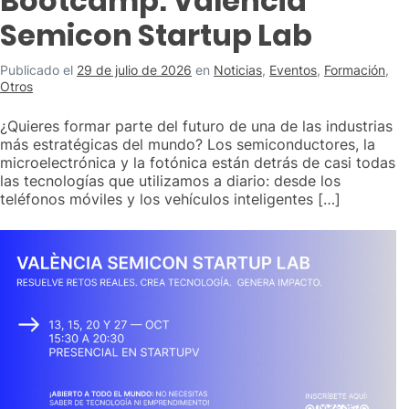
Bootcamp: València
Semicon Startup Lab
Publicado el
29 de julio de 2026
en
Noticias
,
Eventos
,
Formación
,
Otros
¿Quieres formar parte del futuro de una de las industrias
más estratégicas del mundo? Los semiconductores, la
microelectrónica y la fotónica están detrás de casi todas
las tecnologías que utilizamos a diario: desde los
teléfonos móviles y los vehículos inteligentes […]