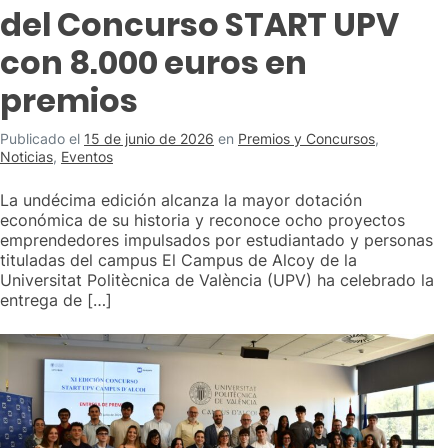
del Concurso START UPV
con 8.000 euros en
premios
Publicado el
15 de junio de 2026
en
Premios y Concursos
,
Noticias
,
Eventos
La undécima edición alcanza la mayor dotación
económica de su historia y reconoce ocho proyectos
emprendedores impulsados por estudiantado y personas
tituladas del campus El Campus de Alcoy de la
Universitat Politècnica de València (UPV) ha celebrado la
entrega de […]