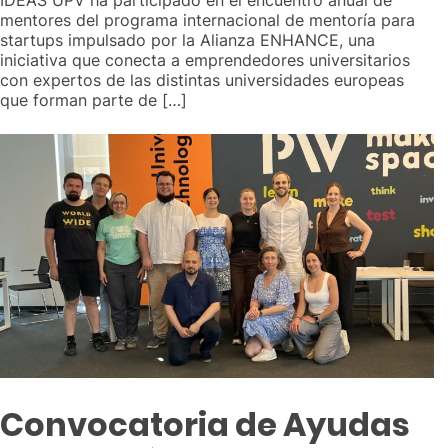
IDEAS UPV ha participado en el encuentro anual de
mentores del programa internacional de mentoría para
startups impulsado por la Alianza ENHANCE, una
iniciativa que conecta a emprendedores universitarios
con expertos de las distintas universidades europeas
que forman parte de […]
Convocatoria de Ayudas