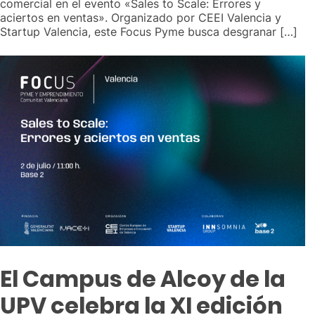
comercial en el evento «Sales to Scale: Errores y
aciertos en ventas». Organizado por CEEI Valencia y
Startup Valencia, este Focus Pyme busca desgranar […]
El Campus de Alcoy de la
UPV celebra la XI edición