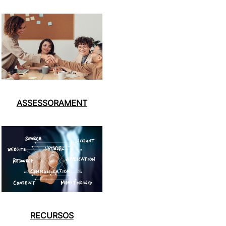
ASSESSORAMENT
RECURSOS