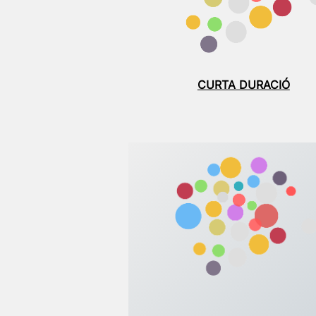
CURTA DURACIÓ