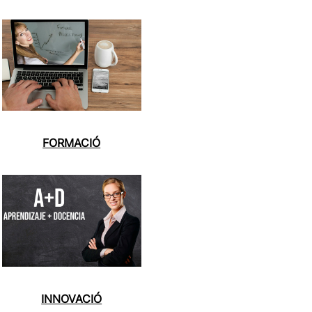
FORMACIÓ
INNOVACIÓ