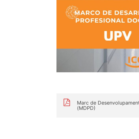
Marc de Desenvolupament
(MDPD)