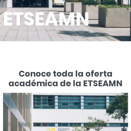
ETSEAMN
Conoce toda la oferta
académica de la ETSEAMN