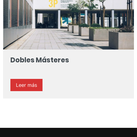
Dobles Másteres
Leer más