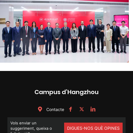
Campus d’Hangzhou
Contacte
Vols enviar un
DIGUES-NOS QUÈ OPINES
suggeriment, queixa o