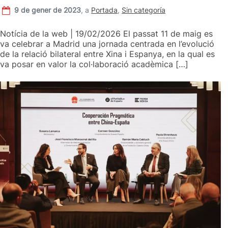
9 de gener de 2023
,
a
Portada
,
Sin categoría
Notícia de la web | 19/02/2026 El passat 11 de maig es
va celebrar a Madrid una jornada centrada en l’evolució
de la relació bilateral entre Xina i Espanya, en la qual es
va posar en valor la col·laboració acadèmica […]