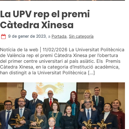
La UPV rep el premi
Càtedra Xinesa
9 de gener de 2023
,
a
Portada
,
Sin categoría
Notícia de la web | 11/02/2026 La Universitat Politècnica
de València rep el premi Càtedra Xinesa per l’obertura
del primer centre universitari al país asiàtic. Els Premis
Càtedra Xinesa, en la categoria d’Institució acadèmica,
han distingit a la Universitat Politècnica […]