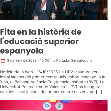
Fita en la història de
l’educació superior
espanyola
3 de juny de 2022
- 10:00h,
a
Portada
,
Sin categoría
Notícia de la web | 16/10/2025 La UPV inaugura les
instal·lacions del primer centre universitari espanyol a la
Xina, el Beihang València Polytechnic Institute (BVPI) La
Universitat Politècnica de València (UPV) ha inaugurat
avui les instal·lacions del primer centre universitari […]