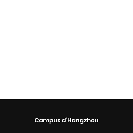
Campus d’Hangzhou