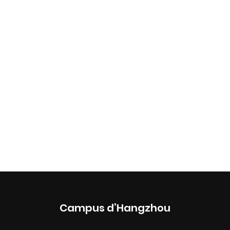
Campus d’Hangzhou