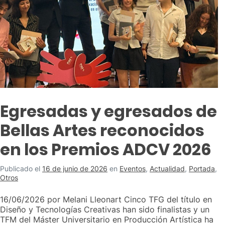
Egresadas y egresados de
Bellas Artes reconocidos
en los Premios ADCV 2026
Publicado el
16 de junio de 2026
en
Eventos
,
Actualidad
,
Portada
,
Otros
16/06/2026 por Melani Lleonart Cinco TFG del título en
Diseño y Tecnologías Creativas han sido finalistas y un
TFM del Máster Universitario en Producción Artística ha