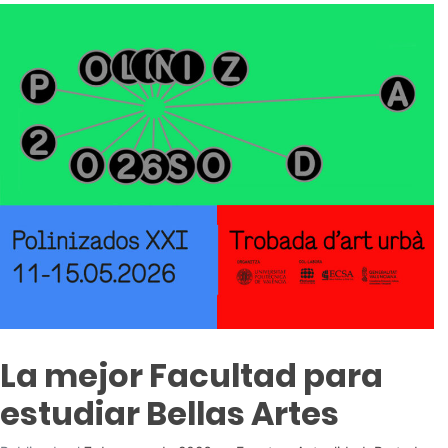
La mejor Facultad para
estudiar Bellas Artes