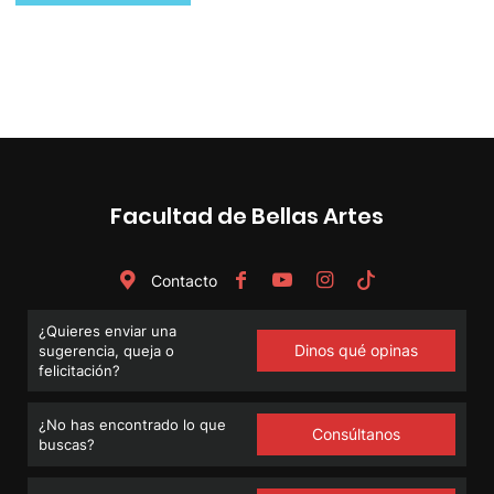
de
entradas
Facultad de Bellas Artes
Contacto
¿Quieres enviar una
Dinos qué opinas
sugerencia, queja o
felicitación?
¿No has encontrado lo que
Consúltanos
buscas?