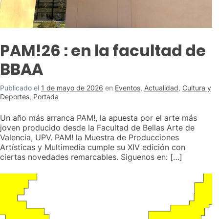
PAM!26 : en la facultad de
BBAA
Publicado el
1 de mayo de 2026
en
Eventos
,
Actualidad
,
Cultura y
Deportes
,
Portada
Un año más arranca PAM!, la apuesta por el arte más
joven producido desde la Facultad de Bellas Arte de
Valencia, UPV. PAM! la Muestra de Producciones
Artísticas y Multimedia cumple su XIV edición con
ciertas novedades remarcables. Siguenos en: […]