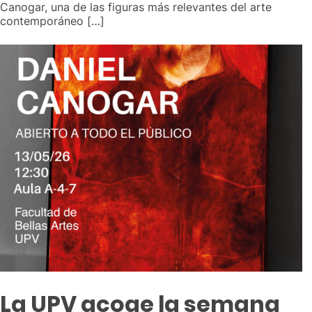
Canogar, una de las figuras más relevantes del arte
contemporáneo […]
La UPV acoge la semana