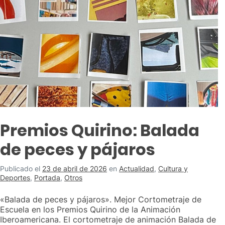
Premios Quirino: Balada
de peces y pájaros
Publicado el
23 de abril de 2026
en
Actualidad
,
Cultura y
Deportes
,
Portada
,
Otros
«Balada de peces y pájaros». Mejor Cortometraje de
Escuela en los Premios Quirino de la Animación
Iberoamericana. El cortometraje de animación Balada de