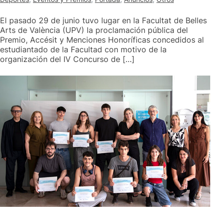
El pasado 29 de junio tuvo lugar en la Facultat de Belles
Arts de València (UPV) la proclamación pública del
Premio, Accésit y Menciones Honoríficas concedidos al
estudiantado de la Facultad con motivo de la
organización del IV Concurso de […]