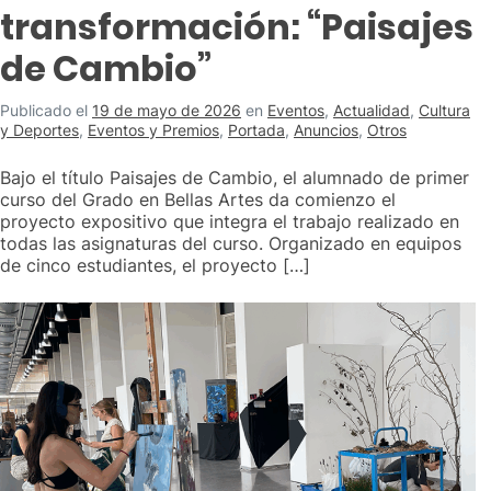
transformación: “Paisajes
de Cambio”
Publicado el
19 de mayo de 2026
en
Eventos
,
Actualidad
,
Cultura
y Deportes
,
Eventos y Premios
,
Portada
,
Anuncios
,
Otros
Bajo el título Paisajes de Cambio, el alumnado de primer
curso del Grado en Bellas Artes da comienzo el
proyecto expositivo que integra el trabajo realizado en
todas las asignaturas del curso. Organizado en equipos
de cinco estudiantes, el proyecto […]