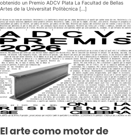
obtenido un Premio ADCV Plata La Facultad de Bellas
Artes de la Universitat Politècnica […]
El arte como motor de