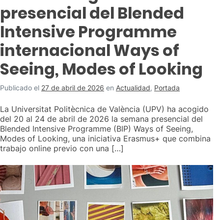
presencial del Blended
Intensive Programme
internacional Ways of
Seeing, Modes of Looking
Publicado el
27 de abril de 2026
en
Actualidad
,
Portada
La Universitat Politècnica de València (UPV) ha acogido
del 20 al 24 de abril de 2026 la semana presencial del
Blended Intensive Programme (BIP) Ways of Seeing,
Modes of Looking, una iniciativa Erasmus+ que combina
trabajo online previo con una […]