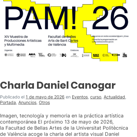
Charla Daniel Canogar
Publicado el
1 de mayo de 2026
en
Eventos
,
curso
,
Actualidad
,
Portada
,
Anuncios
,
Otros
Imagen, tecnología y memoria en la práctica artística
contemporánea El próximo 13 de mayo de 2026,
la Facultad de Bellas Artes de la Universitat Politècnica
de València acoge la charla del artista visual Daniel