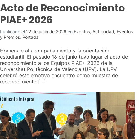
Acto de Reconocimiento
PIAE+ 2026
Publicado el
22 de junio de 2026
en
Eventos
,
Actualidad
,
Eventos
y Premios
,
Portada
Homenaje al acompañamiento y la orientación
estudiantil. El pasado 18 de junio tuvo lugar el acto de
reconocimiento a los Equipos PIAE+ 2026 de la
Universitat Politècnica de València (UPV). La UPV
celebró este emotivo encuentro como muestra de
reconocimiento […]