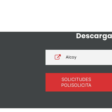
Descarga
Alcoy
SOLICITUDES
POLISOLICITA