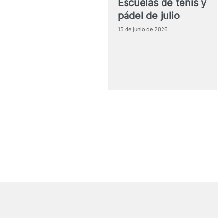
Escuelas de tenis y
pádel de julio
15 de junio de 2026