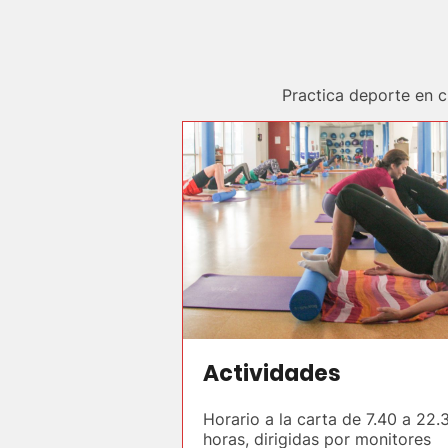
Practica deporte en 
Actividades
Horario a la carta de 7.40 a 22.
horas, dirigidas por monitores