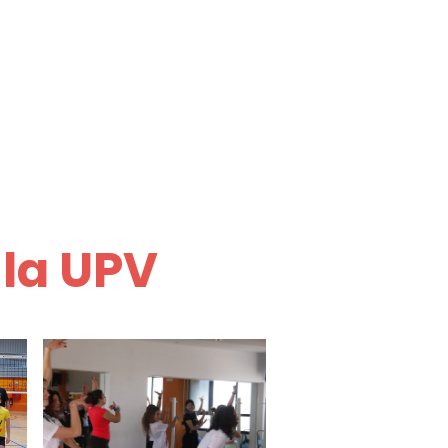
 la UPV