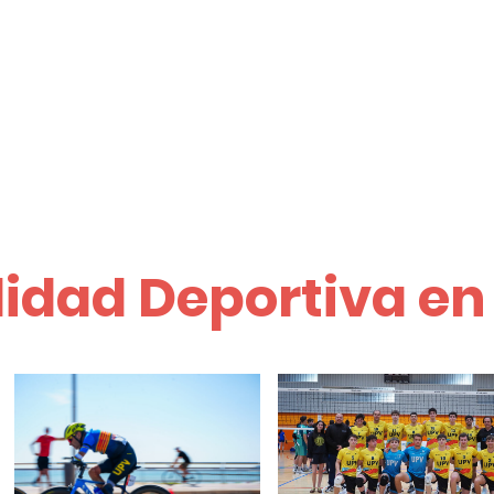
idad Deportiva en