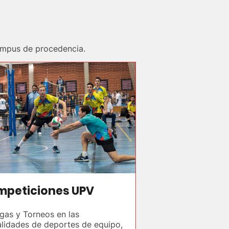
ampus de procedencia.
peticiones UPV
igas y Torneos en las
lidades de deportes de equipo,