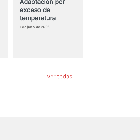
Adaptación por
exceso de
temperatura
1 de junio de 2026
ver todas