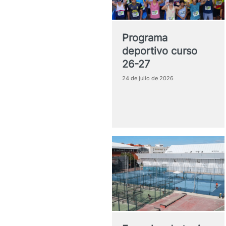
Programa
deportivo curso
26-27
24 de julio de 2026