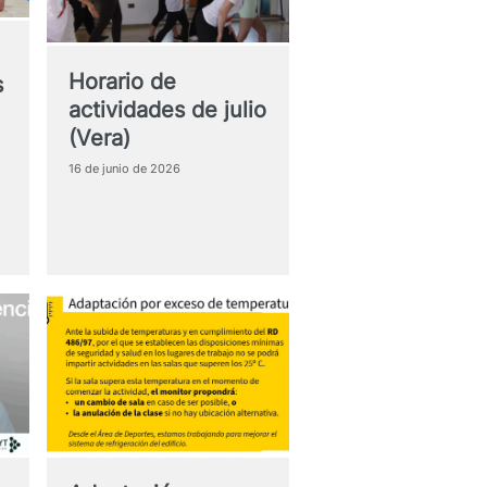
Horario de
s
actividades de julio
(Vera)
16 de junio de 2026