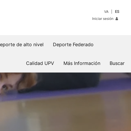
VA
ES
Iniciar sesión
eporte de alto nivel
Deporte Federado
Calidad UPV
Más Información
Buscar