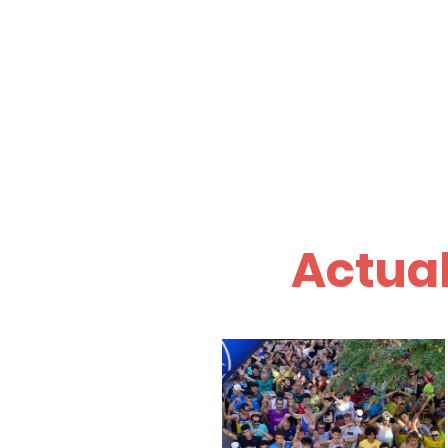
Actual