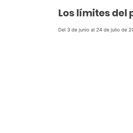
Los límites del
Del 3 de junio al 24 de julio de 