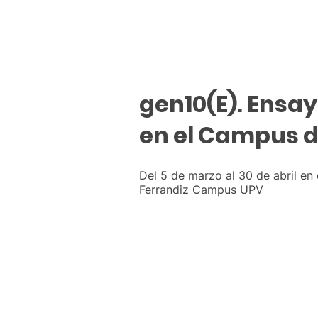
gen10(E). Ensay
en el Campus d
Del 5 de marzo al 30 de abril en e
Ferrandiz Campus UPV