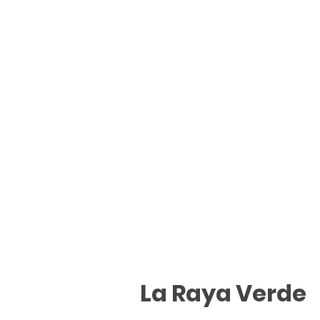
La Raya Verde