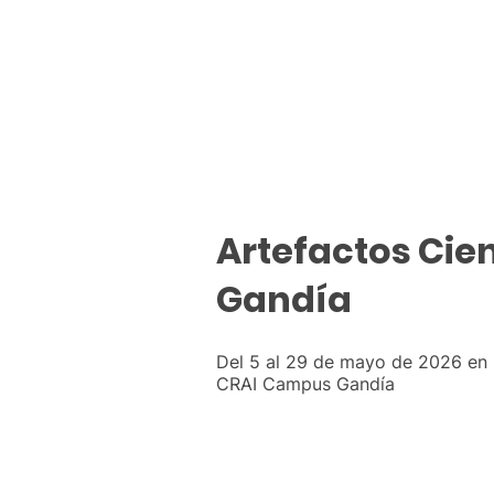
Artefactos Cien
Gandía
Del 5 al 29 de mayo de 2026 en l
CRAI Campus Gandía