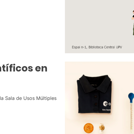
tíficos en
a Sala de Usos Múltiples