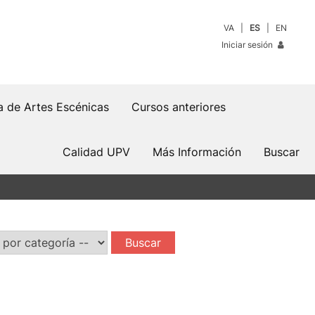
VA
ES
EN
Iniciar sesión
a de Artes Escénicas
Cursos anteriores
Calidad UPV
Más Información
Buscar