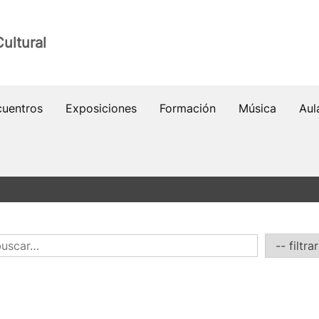
ultural
cuentros
Exposiciones
Formación
Música
Aul