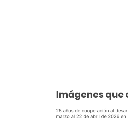
Imágenes que 
25 años de cooperación al desarr
marzo al 22 de abril de 2026 en