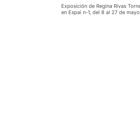
Exposición de Regina Rivas Tor
en Espai n-1, del 8 al 27 de may