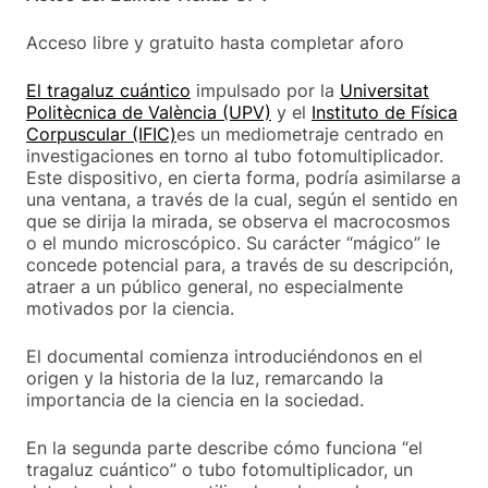
Acceso libre y gratuito hasta completar aforo
El tragaluz cuántico
impulsado por la
Universitat
Politècnica de València (UPV)
y el
Instituto de Física
Corpuscular (IFIC)
es un mediometraje centrado en
investigaciones en torno al tubo fotomultiplicador.
Este dispositivo, en cierta forma, podría asimilarse a
una ventana, a través de la cual, según el sentido en
que se dirija la mirada, se observa el macrocosmos
o el mundo microscópico. Su carácter “mágico” le
concede potencial para, a través de su descripción,
atraer a un público general, no especialmente
motivados por la ciencia.
El documental comienza introduciéndonos en el
origen y la historia de la luz, remarcando la
importancia de la ciencia en la sociedad.
En la segunda parte describe cómo funciona “el
tragaluz cuántico” o tubo fotomultiplicador, un