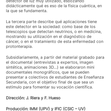
detector de luz muy utilizado, esbozando
didácticamente qué es eso de la física cuántica, en
la que se fundamenta.
La tercera parte describe qué aplicaciones tiene
este detector en la sociedad: como base de los
telescopios que detectan neutrinos, o en medicina,
mostrando su utilización en el diagnóstico de
cáncer, o en el tratamiento de esta enfermedad con
protonterapia.
Subsidiariamente, a partir del material grabado para
el documental (entrevistas a expertos, imagen
sintética, animaciones 3D…) se elaboraron mini
documentales monográficos, que se pueden
presentar a colectivos de estudiantes de Enseñanza
Secundaria, con el objetivo final de que sea un
estímulo para fomentar su vocación científica.
Dirección: J. Riera y F. Hueso
Producción: IMM (UPV) y IFIC (CSIC – UV)