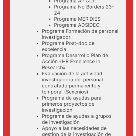
Programa APICID
Programa No Borders 23-
24
Programa MERIDIES
Programa ADSIDEO
Programa Formación de personal
investigador
Programa Post-doc de
excelencia
Programa Desarrollo Plan de
Acción «HR Excellence in
Research»
Evaluación de la actividad
investigadora del personal
contratado permanente y
temporal (Sexenios)
Programa de ayudas para
primeros proyectos de
investigación
Programa de ayudas a grupos
de investigación
Apoyo a las necesidades de
gestión de la investigación de