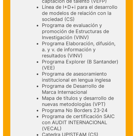
captación de talento (VEFP)
Línea de I+D+i para el desarrollo
de modelos de relación con la
sociedad (CS)
Programa de evaluación y
promoción de Estructuras de
Investigación (VINV)
Programa Elaboración, difusión,
a. y v. de información y
resultados (VINV)
Programa Explorer (B Santander)
(VEE)
Programa de asesoramiento
institucional en lengua inglesa
Programa de Desarrollo de
Marca Internacional
Mapa de títulos y desarrollo de
nuevas metodologías (VPT)
Programa No Borders 23-24
Programa de certificación SAIC
con AUDIT INTERNACIONAL
(VECAL)
Catedra UP!STEAM (CS)