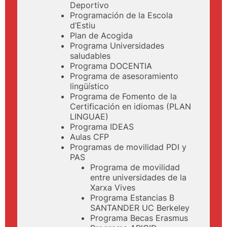
Deportivo
Programación de la Escola
d’Estiu
Plan de Acogida
Programa Universidades
saludables
Programa DOCENTIA
Programa de asesoramiento
lingüístico
Programa de Fomento de la
Certificación en idiomas (PLAN
LINGUAE)
Programa IDEAS
Aulas CFP
Programas de movilidad PDI y
PAS
Programa de movilidad
entre universidades de la
Xarxa Vives
Programa Estancias B
SANTANDER UC Berkeley
Programa Becas Erasmus