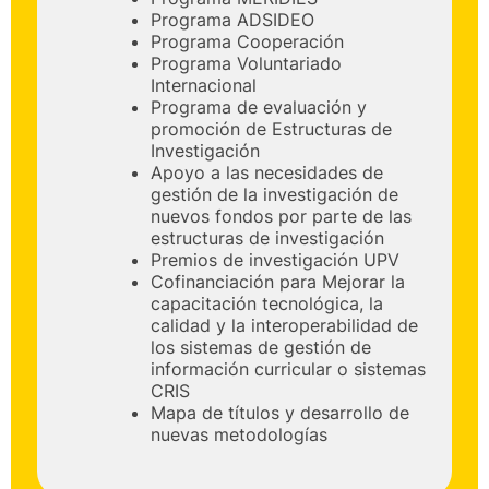
Programa ADSIDEO
Programa Cooperación
Programa Voluntariado
Internacional
Programa de evaluación y
promoción de Estructuras de
Investigación
Apoyo a las necesidades de
gestión de la investigación de
nuevos fondos por parte de las
estructuras de investigación
Premios de investigación UPV
Cofinanciación para Mejorar la
capacitación tecnológica, la
calidad y la interoperabilidad de
los sistemas de gestión de
información curricular o sistemas
CRIS
Mapa de títulos y desarrollo de
nuevas metodologías