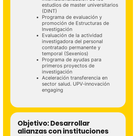
estudios de master universitarios
(DINT)
Programa de evaluación y
promoción de Estructuras de
Investigación
Evaluación de la actividad
investigadora del personal
contratado permanente y
temporal (Sexenios)
Programa de ayudas para
primeros proyectos de
investigación
Aceleración transferencia en
sector salud. UPV-innovación
engaging
Objetivo:
Desarrollar
alianzas con instituciones