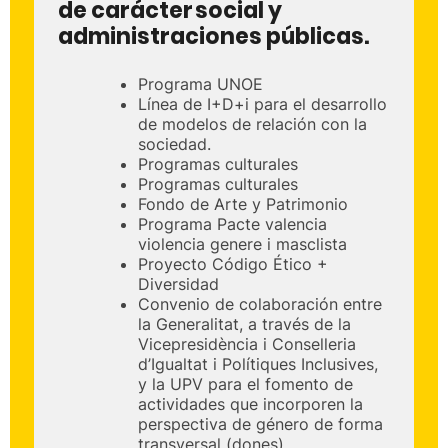
de carácter social y
administraciones públicas.
Programa UNOE
Línea de I+D+i para el desarrollo
de modelos de relación con la
sociedad.
Programas culturales
Programas culturales
Fondo de Arte y Patrimonio
Programa Pacte valencia
violencia genere i masclista
Proyecto Código Ético +
Diversidad
Convenio de colaboración entre
la Generalitat, a través de la
Vicepresidència i Conselleria
d’Igualtat i Polítiques Inclusives,
y la UPV para el fomento de
actividades que incorporen la
perspectiva de género de forma
transversal (dones)