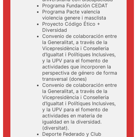
Programa Fundación CEDAT
Programa Pacte valencia
violencia genere i masclista
Proyecto Código Ético +
Diversidad
Convenio de colaboración entre
la Generalitat, a través de la
Vicepresidència i Conselleria
d’Igualtat i Polítiques Inclusives,
y la UPV para el fomento de
actividades que incorporen la
perspectiva de género de forma
transversal (dones)
Convenio de colaboración entre
la Generalitat, a través de la
Vicepresidència i Conselleria
d’Igualtat i Polítiques Inclusives,
y la UPV para el fomento de
actividades en materia de
igualdad en la diversidad.
(diversitat).
Deporte Federado y Club