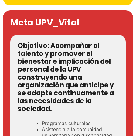
Meta UPV_Vital
Objetivo:
Acompañar al
talento y promover el
bienestar e implicación del
personal de la UPV
construyendo una
organización que anticipe y
se adapte continuamente a
las necesidades de la
sociedad.
Programas culturales
Asistencia a la comunidad
universitaria con discapacidad