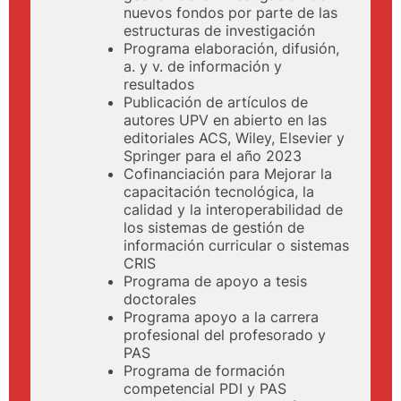
nuevos fondos por parte de las
estructuras de investigación
Programa elaboración, difusión,
a. y v. de información y
resultados
Publicación de artículos de
autores UPV en abierto en las
editoriales ACS, Wiley, Elsevier y
Springer para el año 2023
Cofinanciación para Mejorar la
capacitación tecnológica, la
calidad y la interoperabilidad de
los sistemas de gestión de
información curricular o sistemas
CRIS
Programa de apoyo a tesis
doctorales
Programa apoyo a la carrera
profesional del profesorado y
PAS
Programa de formación
competencial PDI y PAS