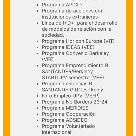
Programa APICID
Programa de acciones con
instituciones extranjeras
Línea de I+D+i para el desarrollo
de modelos de relación con la
sociedad.
Programa Horizon Europe (VIT)
Programa IDEAS (VEE)
Programa Convenio Berkeley
(VEE)
Programa Emprendimiento B
SANTANDER/Berkeley
STARTUPV semestre (VEE)
Programa estancias B
SANTANDER/ UC Berkeley
Foro Empleo UPV (VEFP)
Programa No Borders 23-24
Programa MERIDIES
Programa Cooperación
Programa ADSIDEO
Programa Voluntariado
Internacional