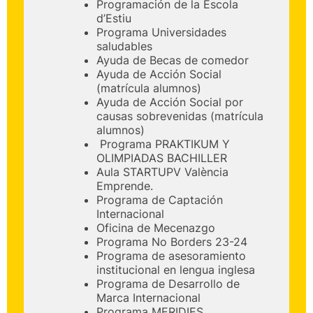
Programación de la Escola
d’Estiu
Programa Universidades
saludables
Ayuda de Becas de comedor
Ayuda de Acción Social
(matrícula alumnos)
Ayuda de Acción Social por
causas sobrevenidas (matrícula
alumnos)
Programa PRAKTIKUM Y
OLIMPIADAS BACHILLER
Aula STARTUPV València
Emprende.
Programa de Captación
Internacional
Oficina de Mecenazgo
Programa No Borders 23-24
Programa de asesoramiento
institucional en lengua inglesa
Programa de Desarrollo de
Marca Internacional
Programa MERIDIES