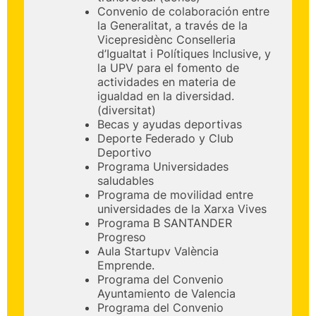
Convenio de colaboración entre
la Generalitat, a través de la
Vicepresidènc Conselleria
d’Igualtat i Polítiques Inclusive, y
la UPV para el fomento de
actividades en materia de
igualdad en la diversidad.
(diversitat)
Becas y ayudas deportivas
Deporte Federado y Club
Deportivo
Programa Universidades
saludables
Programa de movilidad entre
universidades de la Xarxa Vives
Programa B SANTANDER
Progreso
Aula Startupv València
Emprende.
Programa del Convenio
Ayuntamiento de Valencia
Programa del Convenio