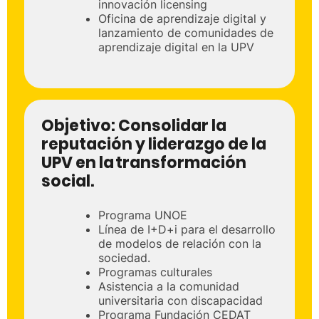
innovación licensing
Oficina de aprendizaje digital y
lanzamiento de comunidades de
aprendizaje digital en la UPV
Objetivo:
Consolidar la
reputación y liderazgo de la
UPV en la transformación
social.
Programa UNOE
Línea de I+D+i para el desarrollo
de modelos de relación con la
sociedad.
Programas culturales
Asistencia a la comunidad
universitaria con discapacidad
Programa Fundación CEDAT