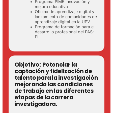
Programa PIME Innovación y
mejora educativa
Oficina de aprendizaje digital y
lanzamiento de comunidades de
aprendizaje digital en la UPV
Programa de formación para el
desarrollo profesional del PAS-
PI
Objetivo:
Potenciar la
captación y fidelización de
talento para la investigación
mejorando las condiciones
de trabajo en las diferentes
etapas de la carrera
investigadora.