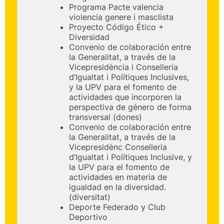
Programa Pacte valencia
violencia genere i masclista
Proyecto Código Ético +
Diversidad
Convenio de colaboración entre
la Generalitat, a través de la
Vicepresidència i Conselleria
d’Igualtat i Polítiques Inclusives,
y la UPV para el fomento de
actividades que incorporen la
perspectiva de género de forma
transversal (dones)
Convenio de colaboración entre
la Generalitat, a través de la
Vicepresidènc Conselleria
d’Igualtat i Polítiques Inclusive, y
la UPV para el fomento de
actividades en materia de
igualdad en la diversidad.
(diversitat)
Deporte Federado y Club
Deportivo