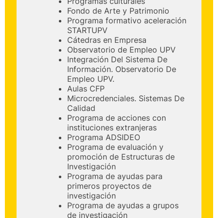
Programas culturales
Fondo de Arte y Patrimonio
Programa formativo aceleración
STARTUPV
Cátedras en Empresa
Observatorio de Empleo UPV
Integración Del Sistema De
Información. Observatorio De
Empleo UPV.
Aulas CFP
Microcredenciales. Sistemas De
Calidad
Programa de acciones con
instituciones extranjeras
Programa ADSIDEO
Programa de evaluación y
promoción de Estructuras de
Investigación
Programa de ayudas para
primeros proyectos de
investigación
Programa de ayudas a grupos
de investigación