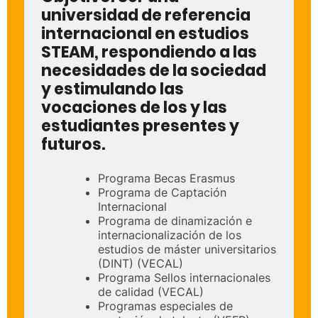
universidad de referencia
internacional en estudios
STEAM, respondiendo a las
necesidades de la sociedad
y estimulando las
vocaciones de los y las
estudiantes presentes y
futuros.
Programa Becas Erasmus
Programa de Captación
Internacional
Programa de dinamización e
internacionalización de los
estudios de máster universitarios
(DINT) (VECAL)
Programa Sellos internacionales
de calidad (VECAL)
Programas especiales de