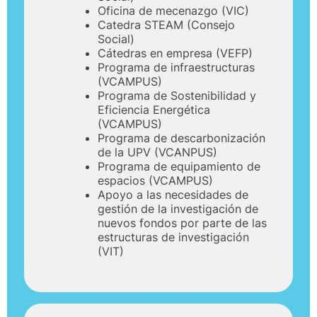
Oficina de mecenazgo (VIC)
Catedra STEAM (Consejo
Social)
Cátedras en empresa (VEFP)
Programa de infraestructuras
(VCAMPUS)
Programa de Sostenibilidad y
Eficiencia Energética
(VCAMPUS)
Programa de descarbonización
de la UPV (VCANPUS)
Programa de equipamiento de
espacios (VCAMPUS)
Apoyo a las necesidades de
gestión de la investigación de
nuevos fondos por parte de las
estructuras de investigación
(VIT)