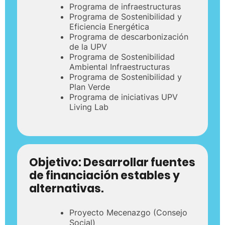
Programa de infraestructuras
Programa de Sostenibilidad y
Eficiencia Energética
Programa de descarbonización
de la UPV
Programa de Sostenibilidad
Ambiental Infraestructuras
Programa de Sostenibilidad y
Plan Verde
Programa de iniciativas UPV
Living Lab
Objetivo:
Desarrollar fuentes
de financiación estables y
alternativas.
Proyecto Mecenazgo (Consejo
Social)