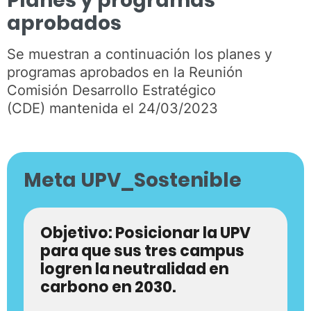
Planes y programas
aprobados
Se muestran a continuación los planes y
programas aprobados en la Reunión
Comisión Desarrollo Estratégico
(CDE) mantenida el 24/03/2023
Meta UPV_Sostenible
Objetivo: Posicionar la UPV
para que sus tres campus
logren la neutralidad en
carbono en 2030.