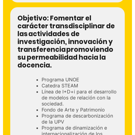
Objetivo:
Fomentar el
carácter transdisciplinar de
las actividades de
investigación, innovación y
transferencia promoviendo
su permeabilidad hacia la
docencia.
Programa UNOE
Catedra STEAM
Línea de I+D+i para el desarrollo
de modelos de relación con la
sociedad.
Fondo de Arte y Patrimonio
Programa de descarbonización
de la UPV
Programa de dinamización e
internacionalización de los