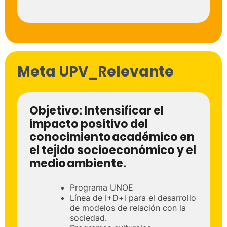
Meta UPV_Relevante
Objetivo:
Intensificar el
impacto positivo del
conocimiento académico en
el tejido socioeconómico y el
medio ambiente.
Programa UNOE
Línea de I+D+i para el desarrollo
de modelos de relación con la
sociedad.