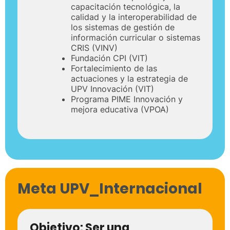
capacitación tecnológica, la
calidad y la interoperabilidad de
los sistemas de gestión de
información curricular o sistemas
CRIS (VINV)
Fundación CPI (VIT)
Fortalecimiento de las
actuaciones y la estrategia de
UPV Innovación (VIT)
Programa PIME Innovación y
mejora educativa (VPOA)
Meta UPV_Internacional
Objetivo:
Ser una