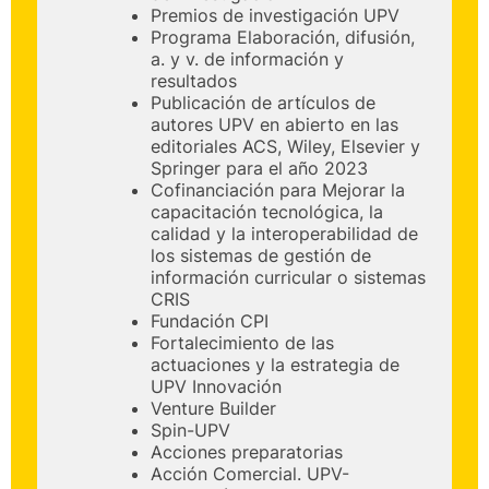
Premios de investigación UPV
Programa Elaboración, difusión,
a. y v. de información y
resultados
Publicación de artículos de
autores UPV en abierto en las
editoriales ACS, Wiley, Elsevier y
Springer para el año 2023
Cofinanciación para Mejorar la
capacitación tecnológica, la
calidad y la interoperabilidad de
los sistemas de gestión de
información curricular o sistemas
CRIS
Fundación CPI
Fortalecimiento de las
actuaciones y la estrategia de
UPV Innovación
Venture Builder
Spin-UPV
Acciones preparatorias
Acción Comercial. UPV-