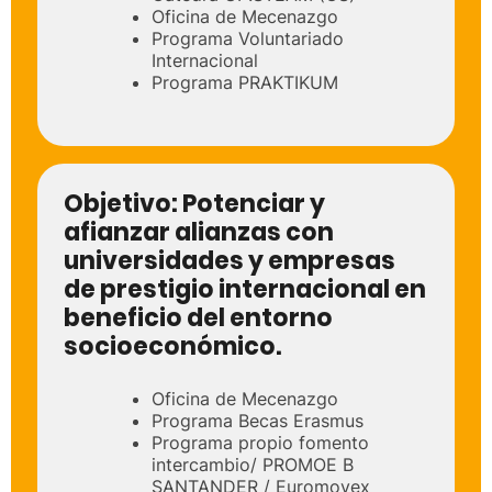
Oficina de Mecenazgo
Programa Voluntariado
Internacional
Programa PRAKTIKUM
Objetivo:
Potenciar y
afianzar alianzas con
universidades y empresas
de prestigio internacional en
beneficio del entorno
socioeconómico.
Oficina de Mecenazgo
Programa Becas Erasmus
Programa propio fomento
intercambio/ PROMOE B
SANTANDER / Euromovex