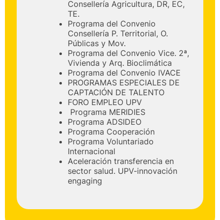
Consellería Agricultura, DR, EC,
TE.
Programa del Convenio
Consellería P. Territorial, O.
Públicas y Mov.
Programa del Convenio Vice. 2ª,
Vivienda y Arq. Bioclimática
Programa del Convenio IVACE
PROGRAMAS ESPECIALES DE
CAPTACIÓN DE TALENTO
FORO EMPLEO UPV
Programa MERIDIES
Programa ADSIDEO
Programa Cooperación
Programa Voluntariado
Internacional
Aceleración transferencia en
sector salud. UPV-innovación
engaging