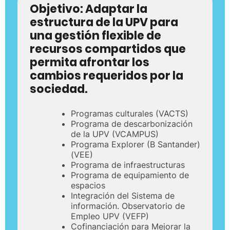
Objetivo:
Adaptar la
estructura de la UPV para
una gestión flexible de
recursos compartidos que
permita afrontar los
cambios requeridos por la
sociedad.
Programas culturales (VACTS)
Programa de descarbonización
de la UPV (VCAMPUS)
Programa Explorer (B Santander)
(VEE)
Programa de infraestructuras
Programa de equipamiento de
espacios
Integración del Sistema de
información. Observatorio de
Empleo UPV (VEFP)
Cofinanciación para Mejorar la