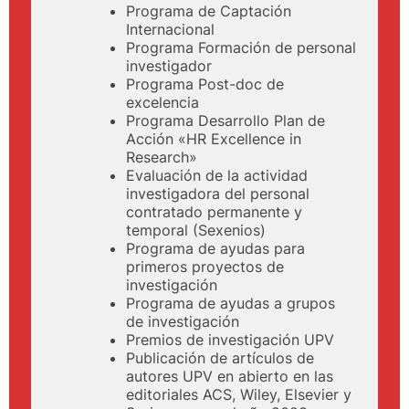
Programa de Captación
Internacional
Programa Formación de personal
investigador
Programa Post-doc de
excelencia
Programa Desarrollo Plan de
Acción «HR Excellence in
Research»
Evaluación de la actividad
investigadora del personal
contratado permanente y
temporal (Sexenios)
Programa de ayudas para
primeros proyectos de
investigación
Programa de ayudas a grupos
de investigación
Premios de investigación UPV
Publicación de artículos de
autores UPV en abierto en las
editoriales ACS, Wiley, Elsevier y