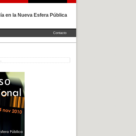
ía en la Nueva Esfera Pública
Contacto
.