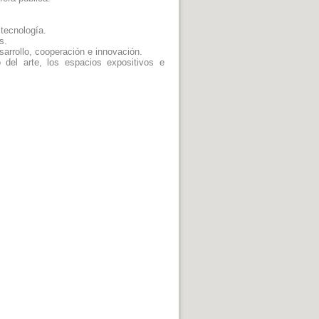
 tecnología.
s.
sarrollo, cooperación e innovación.
del arte, los espacios expositivos e