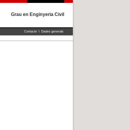
Grau en Enginyeria Civil
Contacte
I
Dades generals